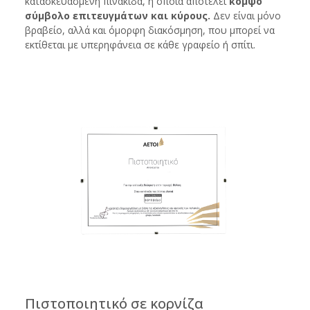
κατασκευασμένη πινακίδα, η οποία αποτελεί
κομψό
σύμβολο επιτευγμάτων και κύρους.
Δεν είναι μόνο
βραβείο, αλλά και όμορφη διακόσμηση, που μπορεί να
εκτίθεται με υπερηφάνεια σε κάθε γραφείο ή σπίτι.
Πιστοποιητικό σε κορνίζα