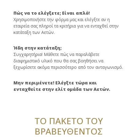
Πώς να το ελέγξετε; Είναι απλό!
Χρησιμοποιήστε την φόρμα μας και ελέγξτε αν η
εταιρεία σας πληροί τα κριτήρια για να ενταχθεί στην
κατάταξη των Αετών.
Ήδη στην κατάταξη;
Συγχαρητήρια! Μάθετε πώς να παραλάβετε
διαφημιστικό υλικό που θα σας βοηθήσει να
ξεχωρίσετε ακόμα περισσότερο από τον ανταγωνισμό.
Μην περιμένετε! Ελέγξτε τώρα και
ενταχθείτε στην ελίτ ομάδα των Αετών.
ΤΟ ΠΑΚΕΤΟ ΤΟΥ
ΒΡΑΒΕΥΘΕΝΤΟΣ