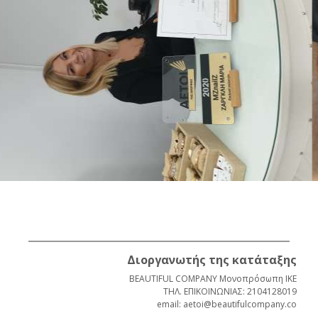
Διοργανωτής της κατάταξης
BEAUTIFUL COMPANY Μονοπρόσωπη ΙΚΕ
ΤΗΛ. ΕΠΙΚΟΙΝΩΝΙΑΣ: 2104128019
email: aetoi@beautifulcompany.co