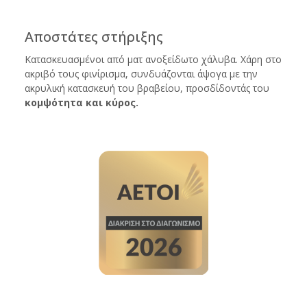
Αποστάτες στήριξης
Κατασκευασμένοι από ματ ανοξείδωτο χάλυβα. Χάρη στο
ακριβό τους φινίρισμα, συνδυάζονται άψογα με την
ακρυλική κατασκευή του βραβείου, προσδίδοντάς του
κομψότητα και κύρος.