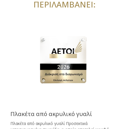
ΠΕΡΙΛΑΜΒΑΝΕΙ:
Πλακέτα από ακρυλικό γυαλί
Πλακέτα από ακρυλικό γυαλί Προσεκτικά