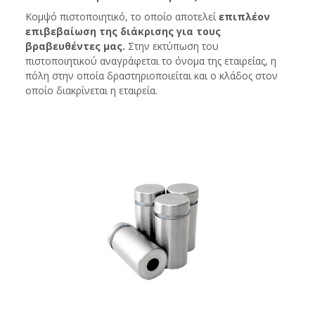
Κομψό πιστοποιητικό, το οποίο αποτελεί
επιπλέον
επιβεβαίωση της διάκρισης για τους
βραβευθέντες μας.
Στην εκτύπωση του
πιστοποιητικού αναγράφεται το όνομα της εταιρείας, η
πόλη στην οποία δραστηριοποιείται και ο κλάδος στον
οποίο διακρίνεται η εταιρεία.