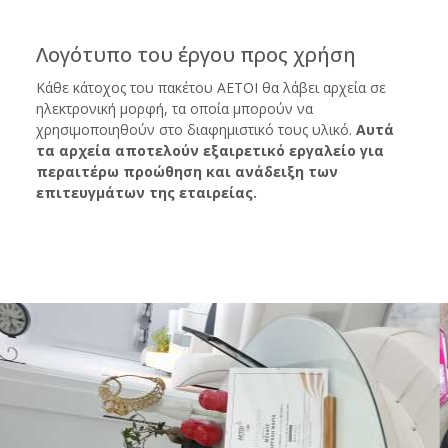
Λογότυπο του έργου προς χρήση
Κάθε κάτοχος του πακέτου ΑΕΤΟΙ θα λάβει αρχεία σε
ηλεκτρονική μορφή, τα οποία μπορούν να
χρησιμοποιηθούν στο διαφημιστικό τους υλικό.
Αυτά
τα αρχεία αποτελούν εξαιρετικό εργαλείο για
περαιτέρω προώθηση και ανάδειξη των
επιτευγμάτων της εταιρείας.