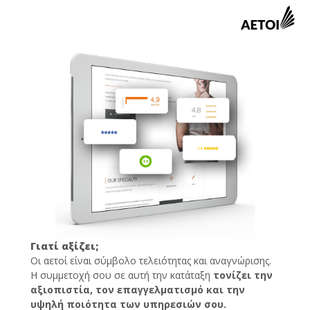
Γιατί αξίζει;
Οι αετοί είναι σύμβολο τελειότητας και αναγνώρισης.
Η συμμετοχή σου σε αυτή την κατάταξη
τονίζει την
αξιοπιστία, τον επαγγελματισμό και την
υψηλή ποιότητα των υπηρεσιών σου.