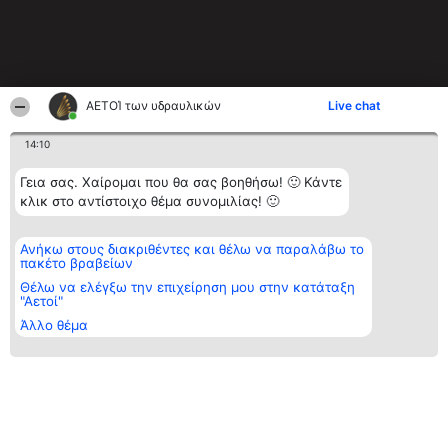
ΑΕΤΟΊ των υδραυλικών
Live chat
14:10
Γεια σας. Χαίρομαι που θα σας βοηθήσω! 🙂 Κάντε
κλικ στο αντίστοιχο θέμα συνομιλίας! 🙂
Ανήκω στους διακριθέντες και θέλω να παραλάβω το
πακέτο βραβείων
Θέλω να ελέγξω την επιχείρηση μου στην κατάταξη
"Αετοί"
Άλλο θέμα