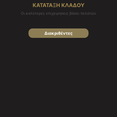
ΚΑΤΑΤΑΞΗ ΚΛΑΔΟΥ
Οι καλύτερες επιχειρησεις βάσει πελατών
Διακριθέντες