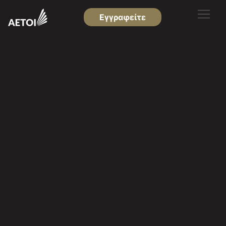
Εγγραφείτε