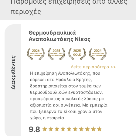
Παρόμοιες επιχειρήσεις απο άλλες
περιοχές
Θερμουδραυλικά
Αναπολιωτάκης Νίκος
Διακριθέντες
Δείτε περισσότερα >>
Η επιχείρηση Αναπολιωτάκης, που
εδρεύει στο Ηράκλειο Κρήτης,
δραστηριοποιείται στον τομέα των
θερμοϋδραυλικών εγκαταστάσεων,
προσφέροντας συνολικές λύσεις με
αξιοπιστία και συνέπεια. Με εμπειρία
που ξεπερνά τα είκοσι χρόνια στον
χώρο, η εταιρεία ...
9.8