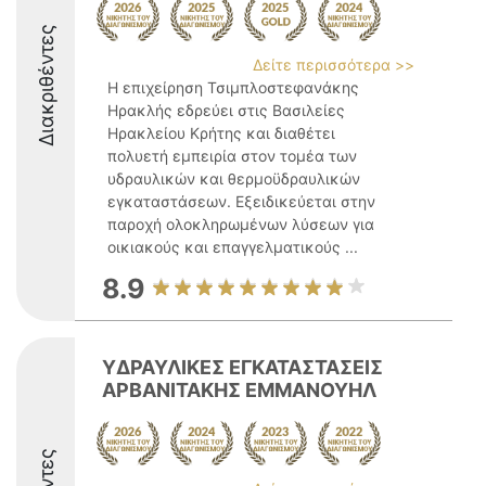
Διακριθέντες
Δείτε περισσότερα >>
Η επιχείρηση Τσιμπλοστεφανάκης
Ηρακλής εδρεύει στις Βασιλείες
Ηρακλείου Κρήτης και διαθέτει
πολυετή εμπειρία στον τομέα των
υδραυλικών και θερμοϋδραυλικών
εγκαταστάσεων. Εξειδικεύεται στην
παροχή ολοκληρωμένων λύσεων για
οικιακούς και επαγγελματικούς ...
8.9
ΥΔΡΑΥΛΙΚΕΣ ΕΓΚΑΤΑΣΤΑΣΕΙΣ
ΑΡΒΑΝΙΤΑΚΗΣ ΕΜΜΑΝΟΥΗΛ