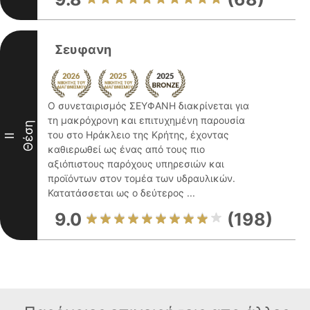
Σευφανη
Ο συνεταιρισμός ΣΕΥΦΑΝΗ διακρίνεται για
τη μακρόχρονη και επιτυχημένη παρουσία
Θέση
του στο Ηράκλειο της Κρήτης, έχοντας
II
καθιερωθεί ως ένας από τους πιο
αξιόπιστους παρόχους υπηρεσιών και
προϊόντων στον τομέα των υδραυλικών.
Κατατάσσεται ως ο δεύτερος ...
9.0
(198)