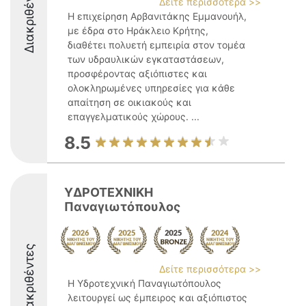
Διακριθέντες
Δείτε περισσότερα >>
Η επιχείρηση Αρβανιτάκης Εμμανουήλ,
με έδρα στο Ηράκλειο Κρήτης,
διαθέτει πολυετή εμπειρία στον τομέα
των υδραυλικών εγκαταστάσεων,
προσφέροντας αξιόπιστες και
ολοκληρωμένες υπηρεσίες για κάθε
απαίτηση σε οικιακούς και
επαγγελματικούς χώρους. ...
8.5
ΥΔΡΟΤΕΧΝΙΚΗ
Παναγιωτόπουλος
Διακριθέντες
Δείτε περισσότερα >>
Η Υδροτεχνική Παναγιωτόπουλος
λειτουργεί ως έμπειρος και αξιόπιστος