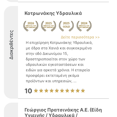
Κοτρωνάκης Υδραυλικά
Διακριθέντες
Δείτε περισσότερα >>
Η επιχείρηση Κοτρωνάκης Υδραυλικά,
με έδρα στα Χανιά και συγκεκριμένα
στην οδό Δικωνύμου 15,
δραστηριοποιείται στον χώρο των
υδραυλικών εγκαταστάσεων και
ειδών για αρκετά χρόνια. Η εταιρεία
προσφέρει εκτεταμένη γκάμα
προϊόντων και υπηρεσιών, ...
10
Γεώργιος Πρατσινάκης Α.Ε. (Είδη
Υγιεινής / Υδραυλικά /