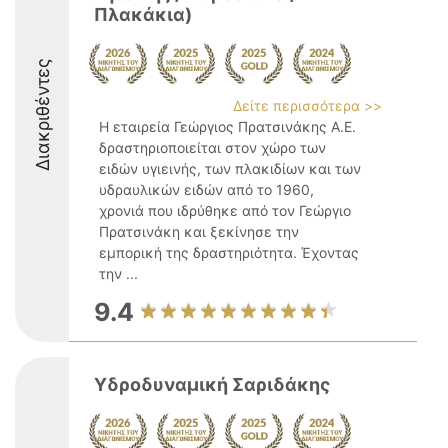
Πλακάκια)
Διακριθέντες
Δείτε περισσότερα >>
Η εταιρεία Γεώργιος Πρατσινάκης Α.Ε.
δραστηριοποιείται στον χώρο των
ειδών υγιεινής, των πλακιδίων και των
υδραυλικών ειδών από το 1960,
χρονιά που ιδρύθηκε από τον Γεώργιο
Πρατσινάκη και ξεκίνησε την
εμπορική της δραστηριότητα. Έχοντας
την ...
9.4
Υδροδυναμική Σαριδάκης