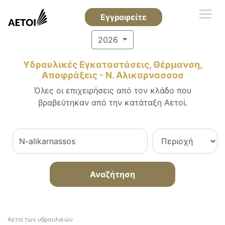
Εγγραφείτε
2026
Υδραυλικές Εγκαταστάσεις, Θέρμανση,
Αποφράξεις - Ν. Αλικαρνασσοσ
Όλες οι επιχειρήσεις από τον κλάδο που
βραβεύτηκαν από την κατάταξη Αετοί.
Αναζήτηση
Αετοί των υδραυλικών