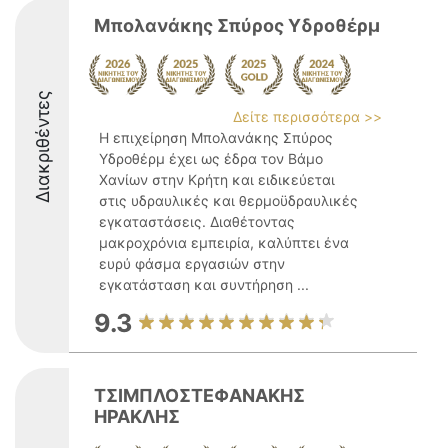
Μπολανάκης Σπύρος Υδροθέρμ
Διακριθέντες
Δείτε περισσότερα >>
Η επιχείρηση Μπολανάκης Σπύρος
Υδροθέρμ έχει ως έδρα τον Βάμο
Χανίων στην Κρήτη και ειδικεύεται
στις υδραυλικές και θερμοϋδραυλικές
εγκαταστάσεις. Διαθέτοντας
μακροχρόνια εμπειρία, καλύπτει ένα
ευρύ φάσμα εργασιών στην
εγκατάσταση και συντήρηση ...
9.3
ΤΣΙΜΠΛΟΣΤΕΦΑΝΑΚΗΣ
ΗΡΑΚΛΗΣ