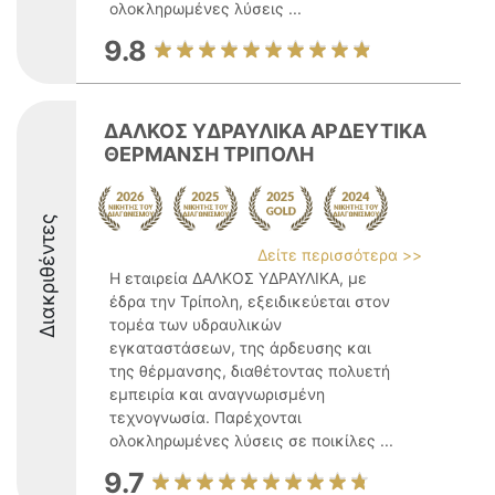
ολοκληρωμένες λύσεις ...
9.8
ΔΑΛΚΟΣ ΥΔΡΑΥΛΙΚΑ ΑΡΔΕΥΤΙΚΑ
ΘΕΡΜΑΝΣΗ ΤΡΙΠΟΛΗ
Διακριθέντες
Δείτε περισσότερα >>
Η εταιρεία ΔΑΛΚΟΣ ΥΔΡΑΥΛΙΚΑ, με
έδρα την Τρίπολη, εξειδικεύεται στον
τομέα των υδραυλικών
εγκαταστάσεων, της άρδευσης και
της θέρμανσης, διαθέτοντας πολυετή
εμπειρία και αναγνωρισμένη
τεχνογνωσία. Παρέχονται
ολοκληρωμένες λύσεις σε ποικίλες ...
9.7