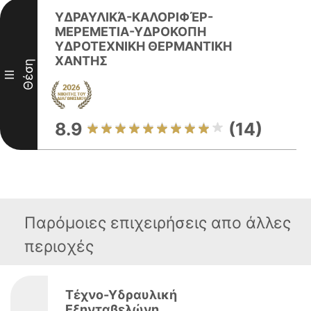
ΥΔΡΑΥΛΙΚΆ-ΚΑΛΟΡΙΦΈΡ-
ΜΕΡΕΜΕΤΙΑ-ΥΔΡΟΚΟΠΗ
ΥΔΡΟΤΕΧΝΙΚΗ ΘΕΡΜΑΝΤΙΚΗ
ΧΑΝΤΗΣ
Θέση
III
8.9
(14)
Παρόμοιες επιχειρήσεις απο άλλες
περιοχές
Τέχνο-Υδραυλική
Εξηνταβελώνη