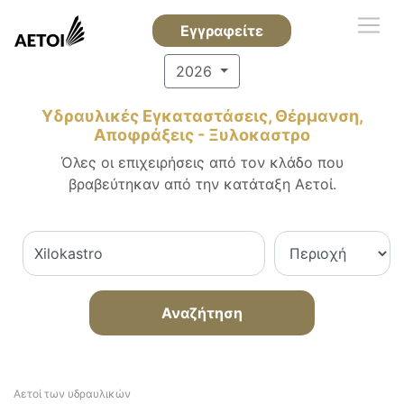
Εγγραφείτε
2026
Υδραυλικές Εγκαταστάσεις, Θέρμανση,
Αποφράξεις - Ξυλοκαστρο
Όλες οι επιχειρήσεις από τον κλάδο που
βραβεύτηκαν από την κατάταξη Αετοί.
Αναζήτηση
Αετοί των υδραυλικών