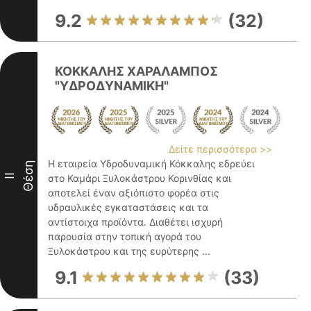
9.2
(32)
ΚΟΚΚΑΛΗΣ ΧΑΡΑΛΑΜΠΟΣ
"ΥΔΡΟΔΥΝΑΜΙΚΗ"
Δείτε περισσότερα >>
Η εταιρεία Υδροδυναμική Κόκκαλης εδρεύει
Θέση
II
στο Καμάρι Ξυλοκάστρου Κορινθίας και
αποτελεί έναν αξιόπιστο φορέα στις
υδραυλικές εγκαταστάσεις και τα
αντίστοιχα προϊόντα. Διαθέτει ισχυρή
παρουσία στην τοπική αγορά του
Ξυλοκάστρου και της ευρύτερης ...
9.1
(33)