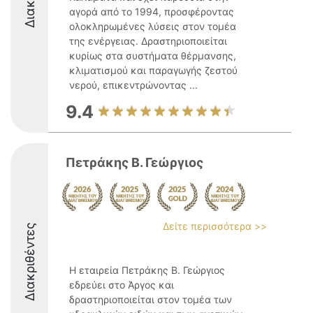
αγορά από το 1994, προσφέροντας
ολοκληρωμένες λύσεις στον τομέα
της ενέργειας. Δραστηριοποιείται
κυρίως στα συστήματα θέρμανσης,
κλιματισμού και παραγωγής ζεστού
νερού, επικεντρώνοντας ...
9.4
Πετράκης Β. Γεώργιος
Δείτε περισσότερα >>
Διακριθέντες
Η εταιρεία Πετράκης Β. Γεώργιος
εδρεύει στο Άργος και
δραστηριοποιείται στον τομέα των