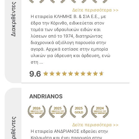
Διακριθέντες
Δείτε περισσότερα >>
Η εταιρεία ΚΛΗΜΗΣ Β. & ΣΙΑ Ε.Ε., με
έδρα την Κόρινθο, ειδικεύεται στον
τομέα των υδραυλικών ειδών και
λύσεων από το 1974, διατηρώντας
διαχρονικά αξιόλογη παρουσία στην
αγορά. Αρχικά εστίασε στην εμπορία
υλικών για ύδρευση και άρδευση, ενώ
στη ...
9.6
ANDRIANOS
Διακριθέντες
Δείτε περισσότερα >>
Η εταιρεία ΑΝΔΡΙΑΝΟΣ εδρεύει στην
Καλαμάτα και έχει παρουσία στην