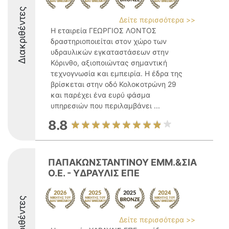
Διακριθέντες
Δείτε περισσότερα >>
Η εταιρεία ΓΕΩΡΓΙΟΣ ΛΟΝΤΟΣ
δραστηριοποιείται στον χώρο των
υδραυλικών εγκαταστάσεων στην
Κόρινθο, αξιοποιώντας σημαντική
τεχνογνωσία και εμπειρία. Η έδρα της
βρίσκεται στην οδό Κολοκοτρώνη 29
και παρέχει ένα ευρύ φάσμα
υπηρεσιών που περιλαμβάνει ...
8.8
ΠΑΠΑΚΩΝΣΤΑΝΤΙΝΟΥ ΕΜΜ.&ΣΙΑ
Ο.Ε. - ΥΔΡΑΥΛΙΣ ΕΠΕ
Διακριθέντες
Δείτε περισσότερα >>