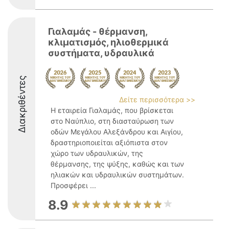
Γιαλαμάς - θέρμανση,
κλιματισμός, ηλιοθερμικά
συστήματα, υδραυλικά
Διακριθέντες
Δείτε περισσότερα >>
Η εταιρεία Γιαλαμάς, που βρίσκεται
στο Ναύπλιο, στη διασταύρωση των
οδών Μεγάλου Αλεξάνδρου και Αιγίου,
δραστηριοποιείται αξιόπιστα στον
χώρο των υδραυλικών, της
θέρμανσης, της ψύξης, καθώς και των
ηλιακών και υδραυλικών συστημάτων.
Προσφέρει ...
8.9