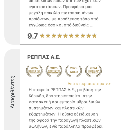
υδραυλικών ειδών και των σχετικών
εγκαταστάσεων. Προσφέρει μια
μεγάλη ποικιλία πιστοποιημένων
προϊόντων, με προέλευση τόσο από
εγχώριες όσο και από διεθνείς ...
9.7
ΡΕΠΠΑΣ Α.Ε.
Διακριθέντες
Δείτε περισσότερα >>
Η εταιρεία ΡΕΠΠΑΣ Α.Ε., με βάση την
Κόρινθο, δραστηριοποιείται στην
κατασκευή και εμπορία υδραυλικών
συστημάτων και πλαστικών
εξαρτημάτων. Η κύρια εξειδίκευση
της αφορά την παραγωγή πλαστικών
σωλήνων, ενώ παράλληλα προσφέρει