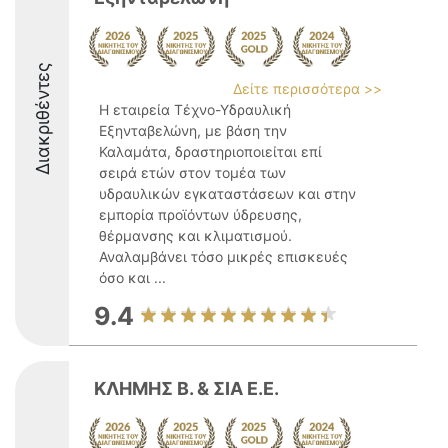
Διακριθέντες
Δείτε περισσότερα >>
Η εταιρεία Τέχνο-Υδραυλική
Εξηνταβελώνη, με βάση την
Καλαμάτα, δραστηριοποιείται επί
σειρά ετών στον τομέα των
υδραυλικών εγκαταστάσεων και στην
εμπορία προϊόντων ύδρευσης,
θέρμανσης και κλιματισμού.
Αναλαμβάνει τόσο μικρές επισκευές
όσο και ...
9.4
ΚΛΗΜΗΣ Β. & ΣΙΑ Ε.Ε.