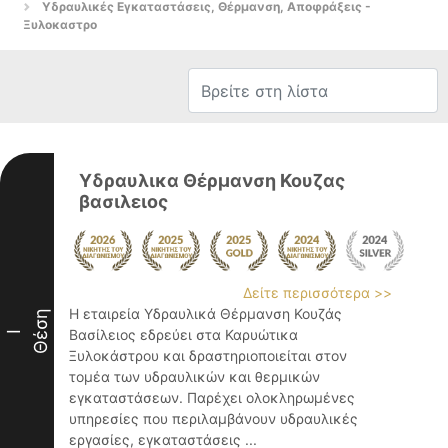
Υδραυλικές Εγκαταστάσεις, Θέρμανση, Αποφράξεις -
Ξυλοκαστρο
Υδραυλικα Θέρμανση Κουζας
βασιλειος
Δείτε περισσότερα >>
Η εταιρεία Υδραυλικά Θέρμανση Κουζάς
Θέση
Βασίλειος εδρεύει στα Καρυώτικα
I
Ξυλοκάστρου και δραστηριοποιείται στον
τομέα των υδραυλικών και θερμικών
εγκαταστάσεων. Παρέχει ολοκληρωμένες
υπηρεσίες που περιλαμβάνουν υδραυλικές
εργασίες, εγκαταστάσεις ...