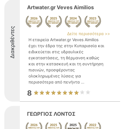
Artwater.gr Veves Aimilios
Διακριθέντες
Δείτε περισσότερα >>
Η εταιρεία Artwater.gr Veves Aimilios
έχει την έδρα της στην Κυπαρισσία και
ειδικεύεται στις υδραυλικές
εγκαταστάσεις, τη θέρμανση καθώς
και στην κατασκευή και τη συντήρηση
πισινών, προσφέροντας
ολοκληρωμένες λύσεις για
περισσότερα από πενήντα ...
8
ΓΕΩΡΓΙΟΣ ΛΟΝΤΟΣ