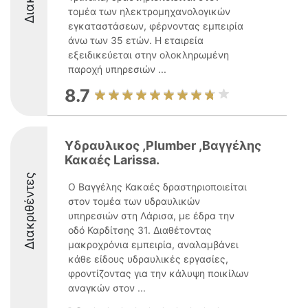
τομέα των ηλεκτρομηχανολογικών
εγκαταστάσεων, φέρνοντας εμπειρία
άνω των 35 ετών. Η εταιρεία
εξειδικεύεται στην ολοκληρωμένη
παροχή υπηρεσιών ...
8.7
Υδραυλικος ,Plumber ,Βαγγέλης
Κακαές Larissa.
Διακριθέντες
Ο Βαγγέλης Κακαές δραστηριοποιείται
στον τομέα των υδραυλικών
υπηρεσιών στη Λάρισα, με έδρα την
οδό Καρδίτσης 31. Διαθέτοντας
μακροχρόνια εμπειρία, αναλαμβάνει
κάθε είδους υδραυλικές εργασίες,
φροντίζοντας για την κάλυψη ποικίλων
αναγκών στον ...