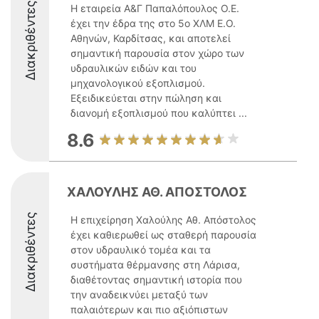
Διακριθέντες
Η εταιρεία Α&Γ Παπαλόπουλος Ο.Ε.
έχει την έδρα της στο 5ο ΧΛΜ Ε.Ο.
Αθηνών, Καρδίτσας, και αποτελεί
σημαντική παρουσία στον χώρο των
υδραυλικών ειδών και του
μηχανολογικού εξοπλισμού.
Εξειδικεύεται στην πώληση και
διανομή εξοπλισμού που καλύπτει ...
8.6
ΧΑΛΟΥΛΗΣ ΑΘ. ΑΠΟΣΤΟΛΟΣ
Διακριθέντες
Η επιχείρηση Χαλούλης Αθ. Απόστολος
έχει καθιερωθεί ως σταθερή παρουσία
στον υδραυλικό τομέα και τα
συστήματα θέρμανσης στη Λάρισα,
διαθέτοντας σημαντική ιστορία που
την αναδεικνύει μεταξύ των
παλαιότερων και πιο αξιόπιστων