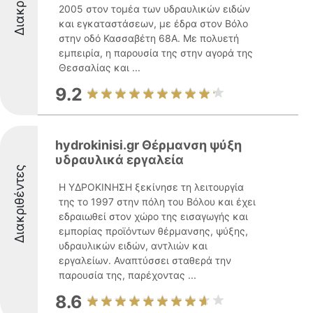
2005 στον τομέα των υδραυλικών ειδών
και εγκαταστάσεων, με έδρα στον Βόλο
στην οδό Κασσαβέτη 68Α. Με πολυετή
εμπειρία, η παρουσία της στην αγορά της
Θεσσαλίας και ...
9.2
hydrokinisi.gr Θέρμανση ψύξη
υδραυλικά εργαλεία
Διακριθέντες
Η ΥΔΡΟΚΙΝΗΣΗ ξεκίνησε τη λειτουργία
της το 1997 στην πόλη του Βόλου και έχει
εδραιωθεί στον χώρο της εισαγωγής και
εμπορίας προϊόντων θέρμανσης, ψύξης,
υδραυλικών ειδών, αντλιών και
εργαλείων. Αναπτύσσει σταθερά την
παρουσία της, παρέχοντας ...
8.6