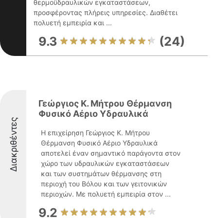
θερμοϋδραυλικών εγκαταστάσεων,
προσφέροντας πλήρεις υπηρεσίες. Διαθέτει
πολυετή εμπειρία και ...
9.3
(24)
Γεώργιος Κ. Μήτρου Θέρμανση
Φυσικό Αέριο Υδραυλικά
Διακριθέντες
Η επιχείρηση Γεώργιος Κ. Μήτρου
Θέρμανση Φυσικό Αέριο Υδραυλικά
αποτελεί έναν σημαντικό παράγοντα στον
χώρο των υδραυλικών εγκαταστάσεων
και των συστημάτων θέρμανσης στη
περιοχή του Βόλου και των γειτονικών
περιοχών. Με πολυετή εμπειρία στον ...
9.2