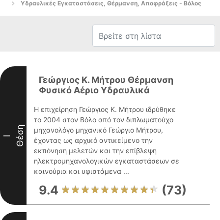
Υδραυλικές Εγκαταστάσεις, Θέρμανση, Αποφράξεις - Βόλος
Γεώργιος Κ. Μήτρου Θέρμανση
Φυσικό Αέριο Υδραυλικά
Η επιχείρηση Γεώργιος Κ. Μήτρου ιδρύθηκε
το 2004 στον Βόλο από τον διπλωματούχο
Θέση
μηχανολόγο μηχανικό Γεώργιο Μήτρου,
I
έχοντας ως αρχικό αντικείμενο την
εκπόνηση μελετών και την επίβλεψη
ηλεκτρομηχανολογικών εγκαταστάσεων σε
καινούρια και υφιστάμενα ...
9.4
(73)