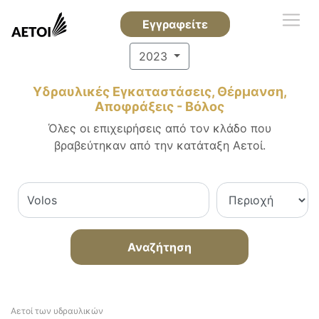
Εγγραφείτε
2023
Υδραυλικές Εγκαταστάσεις, Θέρμανση,
Αποφράξεις - Βόλος
Όλες οι επιχειρήσεις από τον κλάδο που
βραβεύτηκαν από την κατάταξη Αετοί.
Αναζήτηση
Αετοί των υδραυλικών