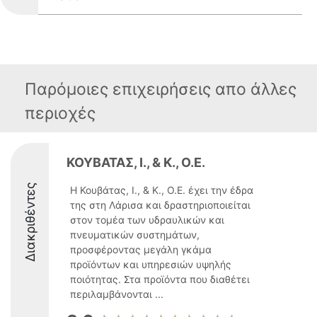
Παρόμοιες επιχειρήσεις απο άλλες
περιοχές
ΚΟΥΒΑΤΑΣ, Ι., & Κ., Ο.Ε.
Διακριθέντες
Η Κουβάτας, Ι., & Κ., Ο.Ε. έχει την έδρα
της στη Λάρισα και δραστηριοποιείται
στον τομέα των υδραυλικών και
πνευματικών συστημάτων,
προσφέροντας μεγάλη γκάμα
προϊόντων και υπηρεσιών υψηλής
ποιότητας. Στα προϊόντα που διαθέτει
περιλαμβάνονται ...