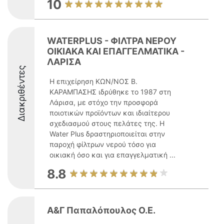
10
WATERPLUS - ΦΙΛΤΡΑ ΝΕΡΟΥ
ΟΙΚΙΑΚΑ ΚΑΙ ΕΠΑΓΓΕΛΜΑΤΙΚΑ -
ΛΑΡΙΣΑ
Διακριθέντες
Η επιχείρηση ΚΩΝ/ΝΟΣ Β.
ΚΑΡΑΜΠΑΣΗΣ ιδρύθηκε το 1987 στη
Λάρισα, με στόχο την προσφορά
ποιοτικών προϊόντων και ιδιαίτερου
σχεδιασμού στους πελάτες της. Η
Water Plus δραστηριοποιείται στην
παροχή φίλτρων νερού τόσο για
οικιακή όσο και για επαγγελματική ...
8.8
Α&Γ Παπαλόπουλος Ο.Ε.