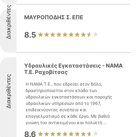
Διακριθέντες
ΜΑΥΡΟΠΟΔΗΣ Σ. ΕΠΕ
8.5
Υδραυλικές Εγκαταστάσεις - ΝΑΜΑ
Τ.Ε. Ραχοβίτσας
Διακριθέντες
Η ΝΑΜΑ Τ.Ε., που εδρεύει στον Βόλο,
δραστηριοποιείται στον κλάδο των
υδραυλικών εγκαταστάσεων και παροχής
υδραυλικών υπηρεσιών από το 1967,
επιδεικνύοντας συνέπεια και
επαγγελματισμό σε κάθε έργο. Με βαθιά
γνώση του αντικειμένου και πολυετή ...
8.6