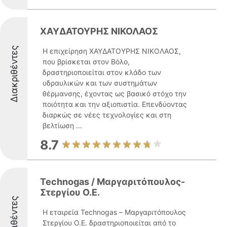
ΧΑΥΔΑΤΟΥΡΗΣ ΝΙΚΟΛΑΟΣ
Διακριθέντες
Η επιχείρηση ΧΑΥΔΑΤΟΥΡΗΣ ΝΙΚΟΛΑΟΣ,
που βρίσκεται στον Βόλο,
δραστηριοποιείται στον κλάδο των
υδραυλικών και των συστημάτων
θέρμανσης, έχοντας ως βασικό στόχο την
ποιότητα και την αξιοπιστία. Επενδύοντας
διαρκώς σε νέες τεχνολογίες και στη
βελτίωση ...
8.7
Technogas / Μαργαριτόπουλος-
Στεργίου Ο.Ε.
Διακριθέντες
Η εταιρεία Technogas – Μαργαριτόπουλος
Στεργίου Ο.Ε. δραστηριοποιείται από το