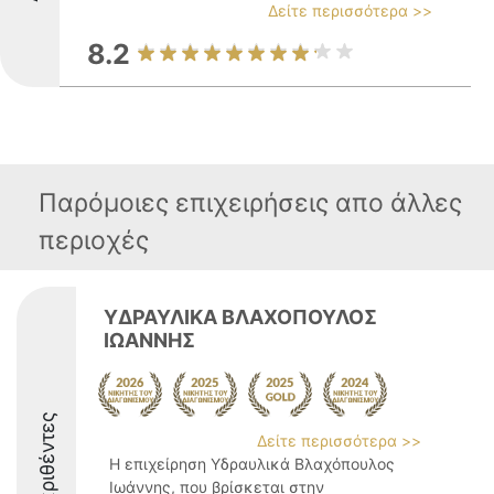
Δείτε περισσότερα >>
8.2
Παρόμοιες επιχειρήσεις απο άλλες
περιοχές
ΥΔΡΑΥΛΙΚΑ ΒΛΑΧΟΠΟΥΛΟΣ
ΙΩΑΝΝΗΣ
Διακριθέντες
Δείτε περισσότερα >>
Η επιχείρηση Υδραυλικά Βλαχόπουλος
Ιωάννης, που βρίσκεται στην