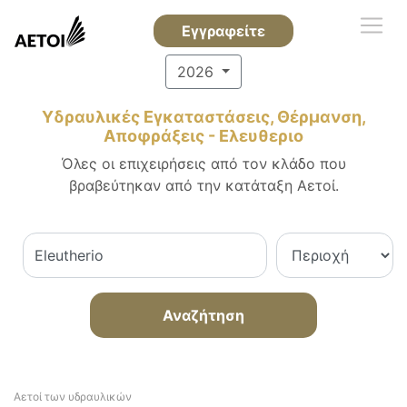
Εγγραφείτε
2026
Υδραυλικές Εγκαταστάσεις, Θέρμανση,
Αποφράξεις - Ελευθεριο
Όλες οι επιχειρήσεις από τον κλάδο που
βραβεύτηκαν από την κατάταξη Αετοί.
Αναζήτηση
Αετοί των υδραυλικών