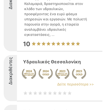
Καλαμαριά, δραστηριοποιείται στον
κλάδο των υδραυλικών,
προσφέροντας ένα ευρύ φάσμα
υπηρεσιών και εργασιών. Με πολυετή
παρουσία στην αγορά, η εταιρεία
αναλαμβάνει υδραυλικές
εγκαταστάσεις, ...
10
Διακριθέντες
Υδραυλικός Θεσσαλονίκη
Δείτε περισσότερα >>