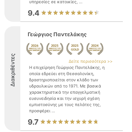
υπηρεσίες σε κατοικίες, ...
9.4
Γεώργιος Παντελάκης
Διακριθέντες
Δείτε περισσότερα >>
Η επιχείρηση Γεώργιος Παντελάκης, η
οποία εδρεύει στη Θεσσαλονίκη,
δραστηριοποιείται στον κλάδο των
υδραυλικών από το 1971. Με βασικά
χαρακτηριστικά την επαγγελματική
ευσυνειδησία και την ισχυρή σχέση
εμπιστοσύνης με τους πελάτες της,
προσφέρει ...
9.7