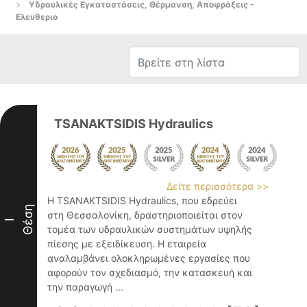
Υδραυλικές Εγκαταστάσεις, Θέρμανση, Αποφράξεις -
Ελευθεριο
TSANAKTSIDIS Hydraulics
Δείτε περισσότερα >>
Η TSANAKTSIDIS Hydraulics, που εδρεύει
Θέση
στη Θεσσαλονίκη, δραστηριοποιείται στον
I
τομέα των υδραυλικών συστημάτων υψηλής
πίεσης με εξειδίκευση. Η εταιρεία
αναλαμβάνει ολοκληρωμένες εργασίες που
αφορούν τον σχεδιασμό, την κατασκευή και
την παραγωγή ...