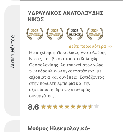
ΥΔΡΑΥΛΙΚΟΣ ΑΝΑΤΟΛΟΥΔΗΣ
ΝΙΚΟΣ
Διακριθέντες
Δείτε περισσότερα >>
Η επιχείρηση Υδραυλικός Ανατολούδης
Νίκος, που βρίσκεται στο Καλοχώρι
Θεσσαλονίκης, λειτουργεί στον χώρο
των υδραυλικών εγκαταστάσεων με
αξιοπιστία και συνέπεια. Εστιάζοντας
στην πολυετή εμπειρία και την
εξειδίκευση, δρα ως σταθερός
συνεργάτης, ...
8.6
Μούμος Ηλεκρολογικό-