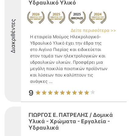
Υδραυλικό Υλικό
Διακριθέντες
Δείτε περισσότερα >>
Η εταιρεία Μούμος Ηλεκρολογικό-
Υδραυλικό Υλικό έχει την έδρα της
στο Αιγίνιο Πιερίας και ειδικεύεται
στον τομέα των ηλεκτρολογικών και
υδραυλικών υλικών. Προσφέρει μια
μεγάλη ποικιλία ποιοτικών προϊόντων
και λύσεων που καλύπτουν τις
ανάγκες ...
9
ΓΙΩΡΓΟΣ Ε. ΠΑΤΡΕΛΗΣ / Δομικά
Υλικά - Χρώματα - Εργαλεία -
Υδραυλικά