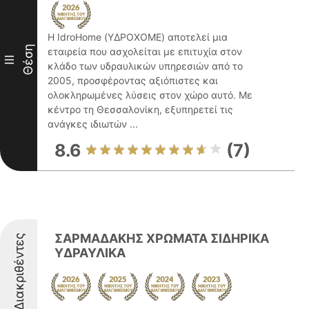
Η IdroHome (ΥΔΡΟΧΟΜΕ) αποτελεί μια
Θέση
εταιρεία που ασχολείται με επιτυχία στον
III
κλάδο των υδραυλικών υπηρεσιών από το
2005, προσφέροντας αξιόπιστες και
ολοκληρωμένες λύσεις στον χώρο αυτό. Με
κέντρο τη Θεσσαλονίκη, εξυπηρετεί τις
ανάγκες ιδιωτών ...
8.6
(7)
ΣΑΡΜΑΔΑΚΗΣ ΧΡΩΜΑΤΑ ΣΙΔΗΡΙΚΑ
Διακριθέντες
ΥΔΡΑΥΛΙΚΑ