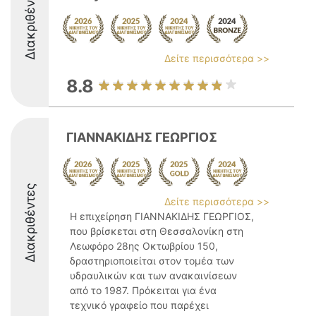
Διακριθέντες
Δείτε περισσότερα >>
8.8
ΓΙΑΝΝΑΚΙΔΗΣ ΓΕΩΡΓΙΟΣ
Διακριθέντες
Δείτε περισσότερα >>
Η επιχείρηση ΓΙΑΝΝΑΚΙΔΗΣ ΓΕΩΡΓΙΟΣ,
που βρίσκεται στη Θεσσαλονίκη στη
Λεωφόρο 28ης Οκτωβρίου 150,
δραστηριοποιείται στον τομέα των
υδραυλικών και των ανακαινίσεων
από το 1987. Πρόκειται για ένα
τεχνικό γραφείο που παρέχει