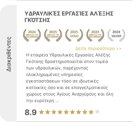
ΥΔΡΑΥΛΙΚΈΣ ΕΡΓΑΣΊΕΣ ΑΛΈΞΗΣ
ΓΚΌΤΣΗΣ
Διακριθέντες
Δείτε περισσότερα >>
Η εταιρεία Υδραυλικές Εργασίες Αλέξης
Γκότσης δραστηριοποιείται στον τομέα
των υδραυλικών, παρέχοντας
ολοκληρωμένες υπηρεσίες
εγκαταστάσεων τόσο σε ιδιωτικές
κατοικίες όσο και σε επαγγελματικούς
χώρους στους Αγίους Αναργύρους και όλη
την ευρύτερη ...
8.9