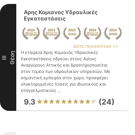
Αρης Κομιανος Υδραυλικές
Εγκαταστάσεις
Δείτε περισσότερα >>
Η εταιρεία Άρης Κομιανός Υδραυλικές
Θέση
III
Εγκαταστάσεις εδρεύει στους Αγίους
Αναργύρους Αττικής και δραστηριοποιείται
στον τομέα των υδραυλικών υπηρεσιών. Με
σημαντική εμπειρία στον χώρο, προσφέρει
ολοκληρωμένες λύσεις για ιδιωτικούς και
επαγγελματικούς ...
9.3
(24)