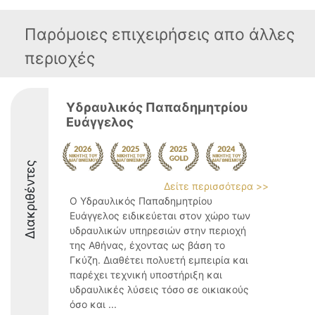
Παρόμοιες επιχειρήσεις απο άλλες
περιοχές
Υδραυλικός Παπαδημητρίου
Ευάγγελος
Διακριθέντες
Δείτε περισσότερα >>
Ο Υδραυλικός Παπαδημητρίου
Ευάγγελος ειδικεύεται στον χώρο των
υδραυλικών υπηρεσιών στην περιοχή
της Αθήνας, έχοντας ως βάση το
Γκύζη. Διαθέτει πολυετή εμπειρία και
παρέχει τεχνική υποστήριξη και
υδραυλικές λύσεις τόσο σε οικιακούς
όσο και ...