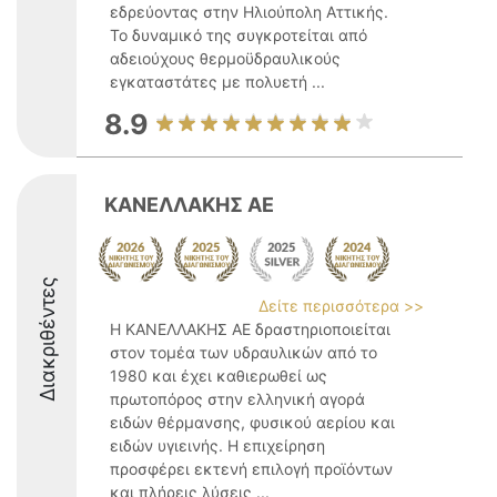
εδρεύοντας στην Ηλιούπολη Αττικής.
Το δυναμικό της συγκροτείται από
αδειούχους θερμοϋδραυλικούς
εγκαταστάτες με πολυετή ...
8.9
ΚΑΝΕΛΛΑΚΗΣ ΑΕ
Διακριθέντες
Δείτε περισσότερα >>
Η ΚΑΝΕΛΛΑΚΗΣ ΑΕ δραστηριοποιείται
στον τομέα των υδραυλικών από το
1980 και έχει καθιερωθεί ως
πρωτοπόρος στην ελληνική αγορά
ειδών θέρμανσης, φυσικού αερίου και
ειδών υγιεινής. Η επιχείρηση
προσφέρει εκτενή επιλογή προϊόντων
και πλήρεις λύσεις ...