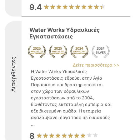
9.4
Water Works Υδραυλικές
Εγκαταστάσεις
Διακριθέντες
Δείτε περισσότερα >>
Η Water Works Υδραυλικές
Εγκαταστάσεις εδρεύει στην Αγία
Παρασκευή και δραστηριοποιείται
στον χώρο των υδραυλικών
εγκαταστάσεων από το 2004,
διαθέτοντας εκτεταμένη εμπειρία και
εξειδικευμένη ομάδα. Η εταιρεία
αναλαμβάνει έργα τόσο σε οικιακούς
...
8