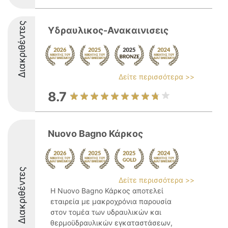
Διακριθέντες
Υδραυλικος-Ανακαινισεις
Δείτε περισσότερα >>
8.7
Nuovo Bagno Κάρκος
Διακριθέντες
Δείτε περισσότερα >>
Η Nuovo Bagno Κάρκος αποτελεί
εταιρεία με μακροχρόνια παρουσία
στον τομέα των υδραυλικών και
θερμοϋδραυλικών εγκαταστάσεων,