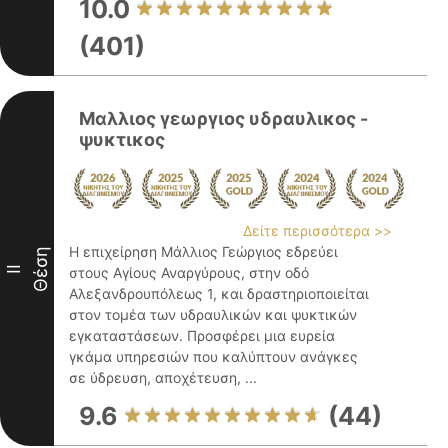
10.0
(401)
Μαλλιος γεωργιος υδραυλικος -
ψυκτικος
Δείτε περισσότερα >>
Η επιχείρηση Μάλλιος Γεώργιος εδρεύει
Θέση
II
στους Αγίους Αναργύρους, στην οδό
Αλεξανδρουπόλεως 1, και δραστηριοποιείται
στον τομέα των υδραυλικών και ψυκτικών
εγκαταστάσεων. Προσφέρει μια ευρεία
γκάμα υπηρεσιών που καλύπτουν ανάγκες
σε ύδρευση, αποχέτευση, ...
9.6
(44)