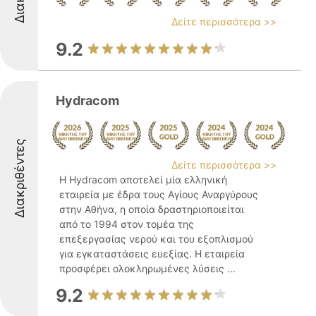
Δείτε περισσότερα >>
9.2
Hydracom
Διακριθέντες
Δείτε περισσότερα >>
Η Hydracom αποτελεί μία ελληνική
εταιρεία με έδρα τους Αγίους Αναργύρους
στην Αθήνα, η οποία δραστηριοποιείται
από το 1994 στον τομέα της
επεξεργασίας νερού και του εξοπλισμού
για εγκαταστάσεις ευεξίας. Η εταιρεία
προσφέρει ολοκληρωμένες λύσεις ...
9.2