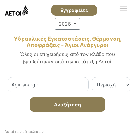
Εγγραφείτε
2026
Υδραυλικές Εγκαταστάσεις, Θέρμανση,
Αποφράξεις - Άγιοι Ανάργυροι
Όλες οι επιχειρήσεις από τον κλάδο που
βραβεύτηκαν από την κατάταξη Αετοί.
Αναζήτηση
Αετοί των υδραυλικών