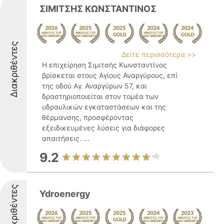
ΣΙΜΙΤΣΗΣ ΚΩΝΣΤΑΝΤΙΝΟΣ
Διακριθέντες
Δείτε περισσότερα >>
Η επιχείρηση Σιμιτσής Κωνσταντίνος
βρίσκεται στους Αγίους Αναργύρους, επί
της οδού Αγ. Αναργύρων 57, και
δραστηριοποιείται στον τομέα των
υδραυλικών εγκαταστάσεων και της
θέρμανσης, προσφέροντας
εξειδικευμένες λύσεις για διάφορες
απαιτήσεις. ...
9.2
Διακριθέντες
Ydroenergy