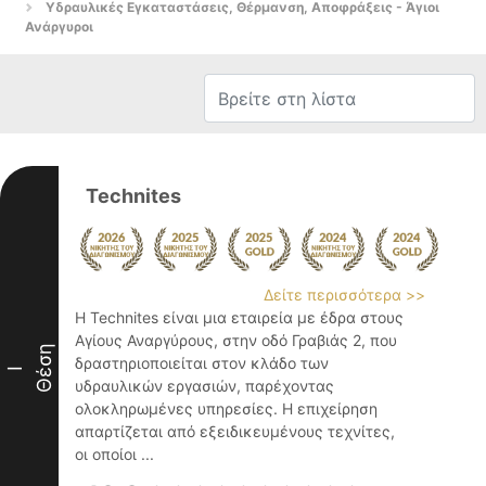
Υδραυλικές Εγκαταστάσεις, Θέρμανση, Αποφράξεις - Άγιοι
Ανάργυροι
Technites
Δείτε περισσότερα >>
Η Technites είναι μια εταιρεία με έδρα στους
Αγίους Αναργύρους, στην οδό Γραβιάς 2, που
Θέση
δραστηριοποιείται στον κλάδο των
I
υδραυλικών εργασιών, παρέχοντας
ολοκληρωμένες υπηρεσίες. Η επιχείρηση
απαρτίζεται από εξειδικευμένους τεχνίτες,
οι οποίοι ...