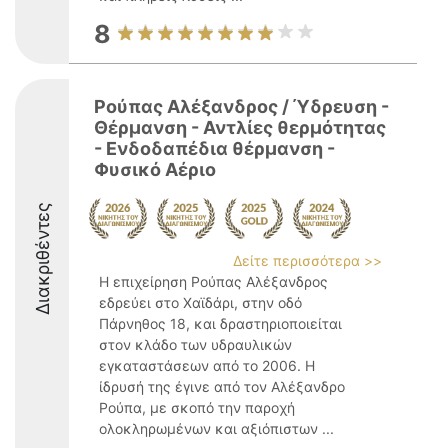
8
Ρούπας Αλέξανδρος / Ύδρευση -
Θέρμανση - Αντλίες θερμότητας
- Ενδοδαπέδια θέρμανση -
Φυσικό Αέριο
Διακριθέντες
Δείτε περισσότερα >>
Η επιχείρηση Ρούπας Αλέξανδρος
εδρεύει στο Χαϊδάρι, στην οδό
Πάρνηθος 18, και δραστηριοποιείται
στον κλάδο των υδραυλικών
εγκαταστάσεων από το 2006. Η
ίδρυσή της έγινε από τον Αλέξανδρο
Ρούπα, με σκοπό την παροχή
ολοκληρωμένων και αξιόπιστων ...