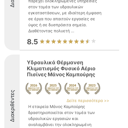
παρέχει ολοκληρωμένες υπηρεσίες
στον τομέα των υδραυλικών
εγκαταστάσεων, με ιδιαίτερη έμφαση
σε έργα που απαιτούν εργασίες σε
ύψος ή σε δυσπρόσιτα σημεία.
Διαθέτοντας πολυετή ...
8.5
Υδραυλικά Θέρμανση
Κλιματισμός Φυσικό Αέριο
Πισίνες Μάνος Καμπούρης
Διακριθέντες
Δείτε περισσότερα >>
Η εταιρεία Μάνος Καμπούρης
δραστηριοποιείται στον τομέα των
υδραυλικών εργασιών και
αναλαμβάνει την ολοκληρωμένη