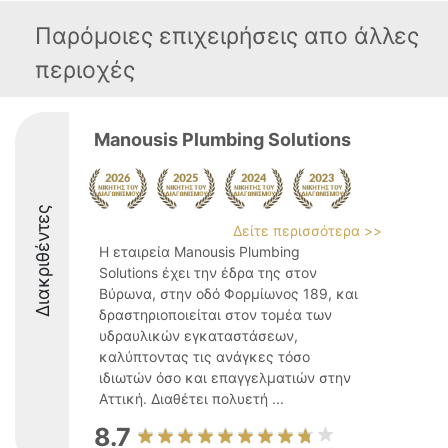
Παρόμοιες επιχειρήσεις απο άλλες
περιοχές
Manousis Plumbing Solutions
Διακριθέντες
Δείτε περισσότερα >>
Η εταιρεία Manousis Plumbing
Solutions έχει την έδρα της στον
Βύρωνα, στην οδό Φορμίωνος 189, και
δραστηριοποιείται στον τομέα των
υδραυλικών εγκαταστάσεων,
καλύπτοντας τις ανάγκες τόσο
ιδιωτών όσο και επαγγελματιών στην
Αττική. Διαθέτει πολυετή ...
8.7