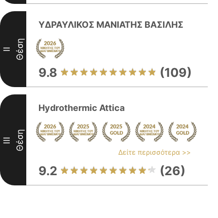
ΥΔΡΑΥΛΙΚΟΣ ΜΑΝΙΑΤΗΣ ΒΑΣΙΛΗΣ
Θέση
II
9.8
(109)
Hydrothermic Attica
Θέση
III
Δείτε περισσότερα >>
9.2
(26)