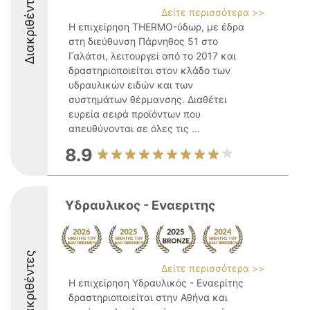
Διακριθέντες
Δείτε περισσότερα >>
Η επιχείρηση THERMO-ύδωρ, με έδρα
στη διεύθυνση Πάρνηθος 51 στο
Γαλάτσι, λειτουργεί από το 2017 και
δραστηριοποιείται στον κλάδο των
υδραυλικών ειδών και των
συστημάτων θέρμανσης. Διαθέτει
ευρεία σειρά προϊόντων που
απευθύνονται σε όλες τις ...
8.9
Υδραυλικος - Εναεριτης
Διακριθέντες
Δείτε περισσότερα >>
Η επιχείρηση Υδραυλικός - Εναερίτης
δραστηριοποιείται στην Αθήνα και