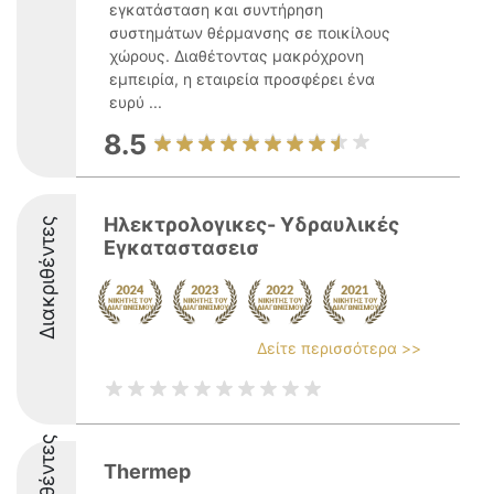
εγκατάσταση και συντήρηση
συστημάτων θέρμανσης σε ποικίλους
χώρους. Διαθέτοντας μακρόχρονη
εμπειρία, η εταιρεία προσφέρει ένα
ευρύ ...
8.5
Ηλεκτρολογικες- Υδραυλικές
Διακριθέντες
Εγκαταστασεισ
Δείτε περισσότερα >>
Thermep