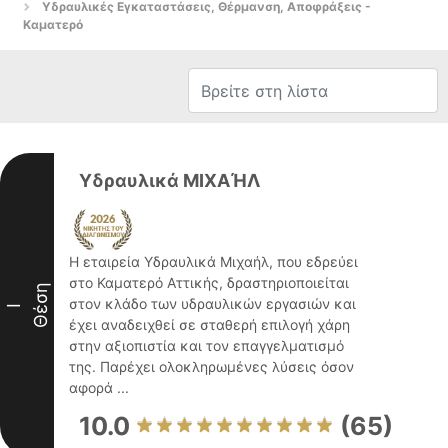
Υδραυλικές Εγκαταστάσεις, Θέρμανση, Αποφράξεις -
Καματερό
Υδραυλικά ΜΙΧΑΉΛ
Η εταιρεία Υδραυλικά Μιχαήλ, που εδρεύει
στο Καματερό Αττικής, δραστηριοποιείται
Θέση
στον κλάδο των υδραυλικών εργασιών και
I
έχει αναδειχθεί σε σταθερή επιλογή χάρη
στην αξιοπιστία και τον επαγγελματισμό
της. Παρέχει ολοκληρωμένες λύσεις όσον
αφορά ...
10.0
(65)