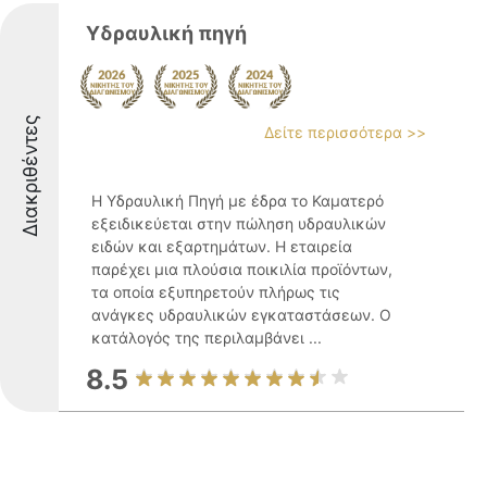
Υδραυλική πηγή
Διακριθέντες
Δείτε περισσότερα >>
Η Υδραυλική Πηγή με έδρα το Καματερό
εξειδικεύεται στην πώληση υδραυλικών
ειδών και εξαρτημάτων. Η εταιρεία
παρέχει μια πλούσια ποικιλία προϊόντων,
τα οποία εξυπηρετούν πλήρως τις
ανάγκες υδραυλικών εγκαταστάσεων. Ο
κατάλογός της περιλαμβάνει ...
8.5