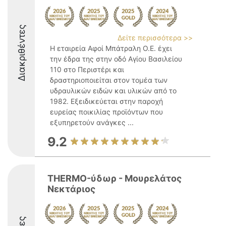
Διακριθέντες
Δείτε περισσότερα >>
Η εταιρεία Αφοί Μπάτραλη Ο.Ε. έχει
την έδρα της στην οδό Αγίου Βασιλείου
110 στο Περιστέρι και
δραστηριοποιείται στον τομέα των
υδραυλικών ειδών και υλικών από το
1982. Εξειδικεύεται στην παροχή
ευρείας ποικιλίας προϊόντων που
εξυπηρετούν ανάγκες ...
9.2
THERMO-ύδωρ - Μουρελάτος
Νεκτάριος