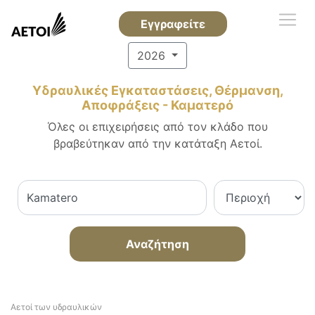
Εγγραφείτε
2026
Υδραυλικές Εγκαταστάσεις, Θέρμανση,
Αποφράξεις - Καματερό
Όλες οι επιχειρήσεις από τον κλάδο που
βραβεύτηκαν από την κατάταξη Αετοί.
Αναζήτηση
Αετοί των υδραυλικών