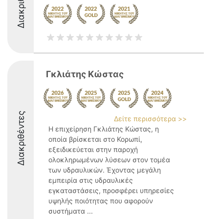
Διακριθέντες
Γκλιάτης Κώστας
Διακριθέντες
Δείτε περισσότερα >>
Η επιχείρηση Γκλιάτης Κώστας, η
οποία βρίσκεται στο Κορωπί,
εξειδικεύεται στην παροχή
ολοκληρωμένων λύσεων στον τομέα
των υδραυλικών. Έχοντας μεγάλη
εμπειρία στις υδραυλικές
εγκαταστάσεις, προσφέρει υπηρεσίες
υψηλής ποιότητας που αφορούν
συστήματα ...