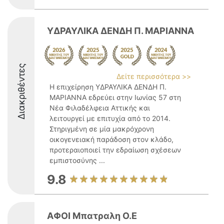
ΥΔΡΑΥΛΙΚΑ ΔΕΝΔΗ Π. ΜΑΡΙΑΝΝΑ
Διακριθέντες
Δείτε περισσότερα >>
Η επιχείρηση ΥΔΡΑΥΛΙΚΑ ΔΕΝΔΗ Π.
ΜΑΡΙΑΝΝΑ εδρεύει στην Ιωνίας 57 στη
Νέα Φιλαδέλφεια Αττικής και
λειτουργεί με επιτυχία από το 2014.
Στηριγμένη σε μία μακρόχρονη
οικογενειακή παράδοση στον κλάδο,
προτεραιοποιεί την εδραίωση σχέσεων
εμπιστοσύνης ...
9.8
ΑΦΟΙ Μπατραλη Ο.Ε