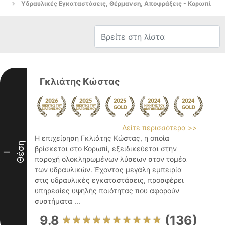
Υδραυλικές Εγκαταστάσεις, Θέρμανση, Αποφράξεις - Κορωπί
Γκλιάτης Κώστας
Δείτε περισσότερα >>
Η επιχείρηση Γκλιάτης Κώστας, η οποία
Θέση
βρίσκεται στο Κορωπί, εξειδικεύεται στην
I
παροχή ολοκληρωμένων λύσεων στον τομέα
των υδραυλικών. Έχοντας μεγάλη εμπειρία
στις υδραυλικές εγκαταστάσεις, προσφέρει
υπηρεσίες υψηλής ποιότητας που αφορούν
συστήματα ...
9.8
(136)