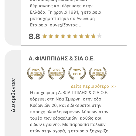
θέρμανσης και ύδρευσης στην
Ελλάδα. Τη χρονιά 1991, η εταιρεία
μετασχηματίστηκε σε Ανώνυμη
Εταιρεία, συνεχίζοντας ...
8.8
Α. ΦΙΛΙΠΠΙΔΗΣ & ΣΙΑ Ο.Ε.
Διακριθέντες
Δείτε περισσότερα >>
Η επιχείρηση Α. ΦΙΛΙΠΠΙΔΗΣ & ΣΙΑ Ο.Ε.
εδρεύει στη Νέα Σμύρνη, στην οδό
Κυδωνιών 26, και ειδικεύεται στην
παροχή ολοκληρωμένων λύσεων στον
τομέα των υδραυλικών, καθώς και
ειδών υγιεινής. Με παρουσία πολλών
ετών στην αγορά, η εταιρεία ξεχωρίζει