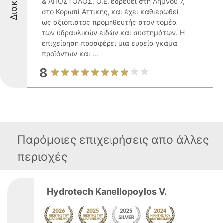
& ΑΠΟΣΤΟΛΟΣ, Ο.Ε. εδρεύει στη Λήμνου 7,
στο Κορωπί Αττικής, και έχει καθιερωθεί
ως αξιόπιστος προμηθευτής στον τομέα
των υδραυλικών ειδών και συστημάτων. Η
επιχείρηση προσφέρει μια ευρεία γκάμα
προϊόντων και ...
8
Παρόμοιες επιχειρήσεις απο άλλες
περιοχές
Hydrotech Kanellopoylos V.