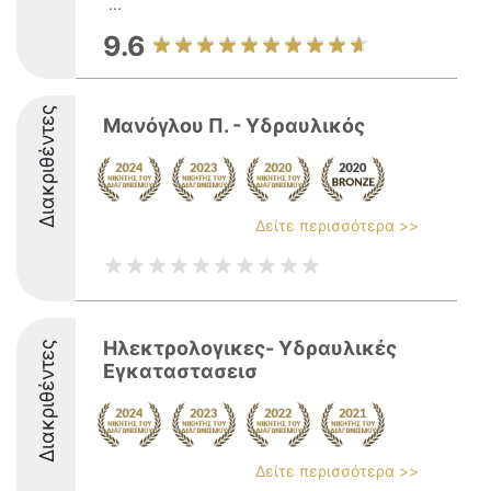
...
9.6
Διακριθέντες
Μανόγλου Π. - Υδραυλικός
Δείτε περισσότερα >>
Ηλεκτρολογικες- Υδραυλικές
Διακριθέντες
Εγκαταστασεισ
Δείτε περισσότερα >>