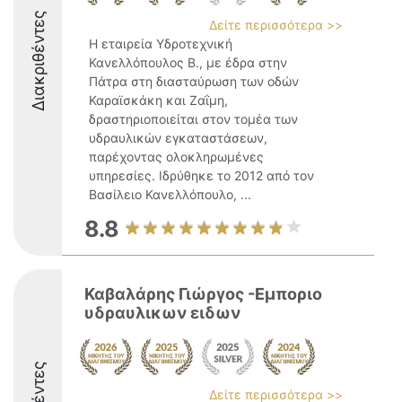
Διακριθέντες
Δείτε περισσότερα >>
Η εταιρεία Υδροτεχνική
Κανελλόπουλος Β., με έδρα στην
Πάτρα στη διασταύρωση των οδών
Καραϊσκάκη και Ζαΐμη,
δραστηριοποιείται στον τομέα των
υδραυλικών εγκαταστάσεων,
παρέχοντας ολοκληρωμένες
υπηρεσίες. Ιδρύθηκε το 2012 από τον
Βασίλειο Κανελλόπουλο, ...
8.8
Καβαλάρης Γιώργος -Εμποριο
υδραυλικων ειδων
Δείτε περισσότερα >>