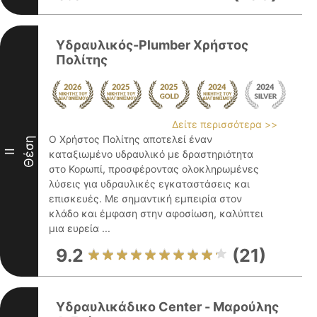
Υδραυλικός-Plumber Χρήστος
Πολίτης
Δείτε περισσότερα >>
Ο Χρήστος Πολίτης αποτελεί έναν
Θέση
II
καταξιωμένο υδραυλικό με δραστηριότητα
στο Κορωπί, προσφέροντας ολοκληρωμένες
λύσεις για υδραυλικές εγκαταστάσεις και
επισκευές. Με σημαντική εμπειρία στον
κλάδο και έμφαση στην αφοσίωση, καλύπτει
μια ευρεία ...
9.2
(21)
Yδραυλικάδικο Center - Μαρούλης