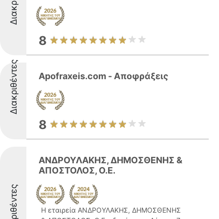
8
Διακριθέντες
Apofraxeis.com - Αποφράξεις
8
ΑΝΔΡΟΥΛΑΚΗΣ, ΔΗΜΟΣΘΕΝΗΣ &
ΑΠΟΣΤΟΛΟΣ, Ο.Ε.
Διακριθέντες
Η εταιρεία ΑΝΔΡΟΥΛΑΚΗΣ, ΔΗΜΟΣΘΕΝΗΣ