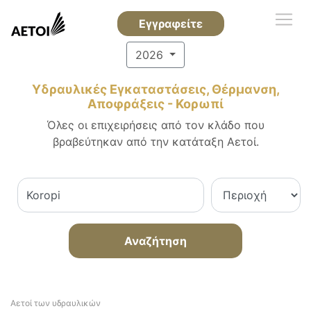
Εγγραφείτε
2026
Υδραυλικές Εγκαταστάσεις, Θέρμανση,
Αποφράξεις - Κορωπί
Όλες οι επιχειρήσεις από τον κλάδο που
βραβεύτηκαν από την κατάταξη Αετοί.
Αναζήτηση
Αετοί των υδραυλικών