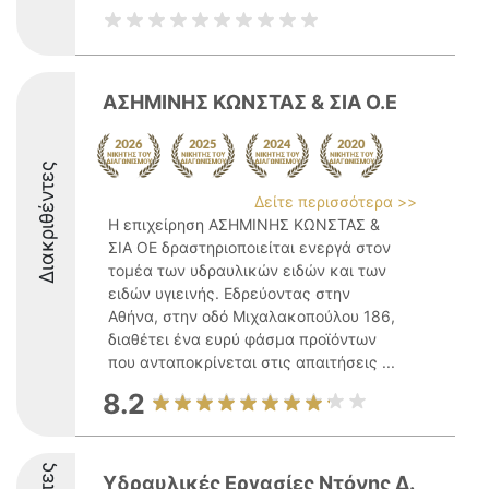
ΑΣΗΜΙΝΗΣ ΚΩΝΣΤΑΣ & ΣΙΑ Ο.Ε
Διακριθέντες
Δείτε περισσότερα >>
Η επιχείρηση ΑΣΗΜΙΝΗΣ ΚΩΝΣΤΑΣ &
ΣΙΑ ΟΕ δραστηριοποιείται ενεργά στον
τομέα των υδραυλικών ειδών και των
ειδών υγιεινής. Εδρεύοντας στην
Αθήνα, στην οδό Μιχαλακοπούλου 186,
διαθέτει ένα ευρύ φάσμα προϊόντων
που ανταποκρίνεται στις απαιτήσεις ...
8.2
Υδραυλικές Εργασίες Ντόνης Δ.