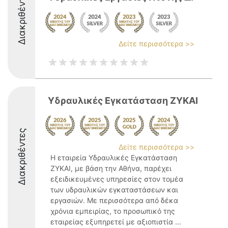
Διακριθέντες
Δείτε περισσότερα >>
Υδραυλικές Εγκατάσταση ΖΥΚΑΙ
Διακριθέντες
Δείτε περισσότερα >>
Η εταιρεία Υδραυλικές Εγκατάσταση
ΖΥΚΑΙ, με βάση την Αθήνα, παρέχει
εξειδικευμένες υπηρεσίες στον τομέα
των υδραυλικών εγκαταστάσεων και
εργασιών. Με περισσότερα από δέκα
χρόνια εμπειρίας, το προσωπικό της
εταιρείας εξυπηρετεί με αξιοπιστία ...