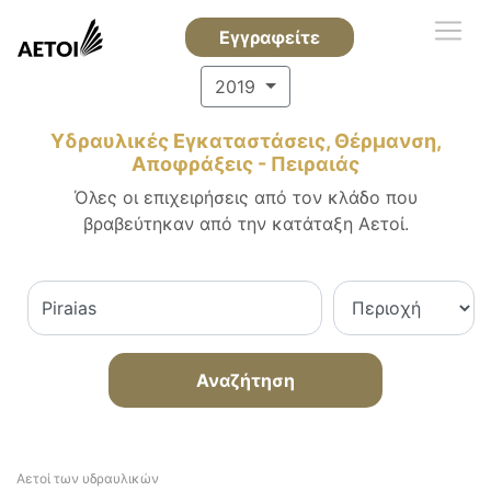
Εγγραφείτε
2019
Υδραυλικές Εγκαταστάσεις, Θέρμανση,
Αποφράξεις - Πειραιάς
Όλες οι επιχειρήσεις από τον κλάδο που
βραβεύτηκαν από την κατάταξη Αετοί.
Αναζήτηση
Αετοί των υδραυλικών