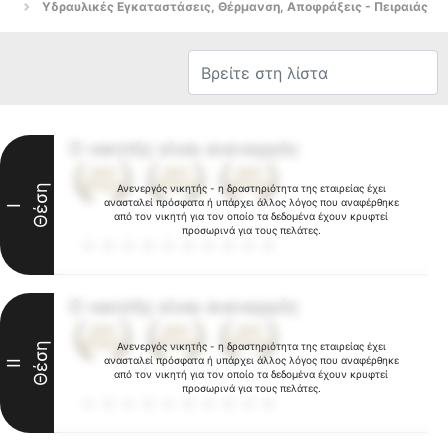
Υδραυλικές Εγκαταστάσεις, Θέρμανση, Αποφράξεις - Πειραιάς
Ο νικητής είναι ανενεργός
Θέση
Ανενεργός νικητής - η δραστηριότητα της εταιρείας έχει
ανασταλεί πρόσφατα ή υπάρχει άλλος λόγος που αναφέρθηκε
I
από τον νικητή για τον οποίο τα δεδομένα έχουν κρυφτεί
προσωρινά για τους πελάτες.
Ο νικητής είναι ανενεργός
Θέση
Ανενεργός νικητής - η δραστηριότητα της εταιρείας έχει
ανασταλεί πρόσφατα ή υπάρχει άλλος λόγος που αναφέρθηκε
II
από τον νικητή για τον οποίο τα δεδομένα έχουν κρυφτεί
προσωρινά για τους πελάτες.