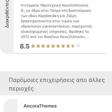
Διακριθέντες
Η εταιρεία Υδροτεχνική Κανελλόπουλος
Β., με έδρα στην Πάτρα στη διασταύρωση
των οδών Καραϊσκάκη και Ζαΐμη,
δραστηριοποιείται στον τομέα των
υδραυλικών εγκαταστάσεων, παρέχοντας
ολοκληρωμένες υπηρεσίες. Ιδρύθηκε το
2012 από τον Βασίλειο Κανελλόπουλο, ...
8.5
Παρόμοιες επιχειρήσεις απο άλλες
περιοχές
AncoraThemes