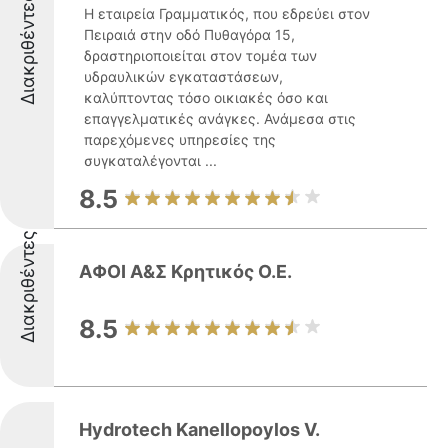
Διακριθέντες
Η εταιρεία Γραμματικός, που εδρεύει στον
Πειραιά στην οδό Πυθαγόρα 15,
δραστηριοποιείται στον τομέα των
υδραυλικών εγκαταστάσεων,
καλύπτοντας τόσο οικιακές όσο και
επαγγελματικές ανάγκες. Ανάμεσα στις
παρεχόμενες υπηρεσίες της
συγκαταλέγονται ...
8.5
Διακριθέντες
ΑΦΟΙ Α&Σ Κρητικός Ο.Ε.
8.5
Hydrotech Kanellopoylos V.