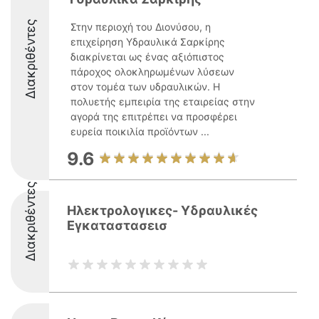
Διακριθέντες
Στην περιοχή του Διονύσου, η
επιχείρηση Υδραυλικά Σαρκίρης
διακρίνεται ως ένας αξιόπιστος
πάροχος ολοκληρωμένων λύσεων
στον τομέα των υδραυλικών. Η
πολυετής εμπειρία της εταιρείας στην
αγορά της επιτρέπει να προσφέρει
ευρεία ποικιλία προϊόντων ...
9.6
Διακριθέντες
Ηλεκτρολογικες- Υδραυλικές
Εγκαταστασεισ