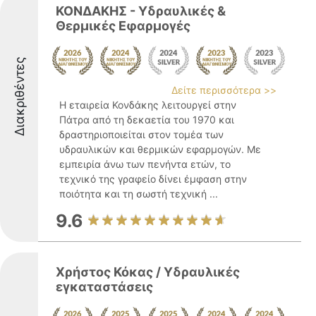
ΚΟΝΔΑΚΗΣ - Υδραυλικές &
Θερμικές Εφαρμογές
Διακριθέντες
Δείτε περισσότερα >>
Η εταιρεία Κονδάκης λειτουργεί στην
Πάτρα από τη δεκαετία του 1970 και
δραστηριοποιείται στον τομέα των
υδραυλικών και θερμικών εφαρμογών. Με
εμπειρία άνω των πενήντα ετών, το
τεχνικό της γραφείο δίνει έμφαση στην
ποιότητα και τη σωστή τεχνική ...
9.6
Χρήστος Κόκας / Υδραυλικές
εγκαταστάσεις