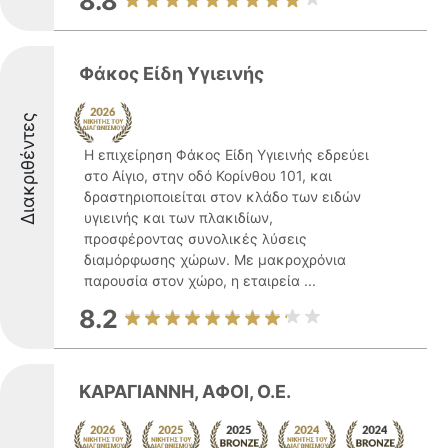
8.8
Φάκος Είδη Υγιεινής
Διακριθέντες
Η επιχείρηση Φάκος Είδη Υγιεινής εδρεύει
στο Αίγιο, στην οδό Κορίνθου 101, και
δραστηριοποιείται στον κλάδο των ειδών
υγιεινής και των πλακιδίων,
προσφέροντας συνολικές λύσεις
διαμόρφωσης χώρων. Με μακροχρόνια
παρουσία στον χώρο, η εταιρεία ...
8.2
ΚΑΡΑΓΙΑΝΝΗ, ΑΦΟΙ, Ο.Ε.