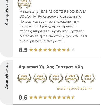
Διακριθέντες
Η επιχείρηση ΒΑΣΙΛΕΙΟΣ ΤΣΙΡΙΚΟΣ- DIANA
SOLAR ΠΑΤΡΑ λειτουργεί στη βάση της
Πάτρας και εξυπηρετεί ολόκληρη την
περιοχή της Αχαΐας, προσφέροντας
πλήρεις υπηρεσίες υδραυλικών εργασιών.
Με πολυετή εμπειρία στον χώρο, καλύπτει
ένα ευρύ φάσμα αναγκών ...
8.5
Διακριθέντες
Aquamart Όμιλος Ευστρατιάδη
Δείτε περισσότερα >>
9.5