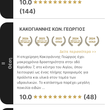
10.0
(144)
ΚΑΚΟΓΙΑΝΝΗΣ ΚΩΝ. ΓΕΩΡΓΙΟΣ
Δείτε περισσότερα >>
Η επιχείρηση Κακογιάννης Γεώργιος έχει
Θέση
μακροχρόνια δραστηριότητα στην οδό
II
Κορίνθου 7, στο κέντρο του Αιγίου, όπου
λειτουργεί ως ένας πλήρης προορισμός για
προϊόντα και υλικά στον τομέα των
υδραυλικών. Το κατάστημα παρέχει μεγάλη
ποικιλία ειδών ...
10.0
(48)