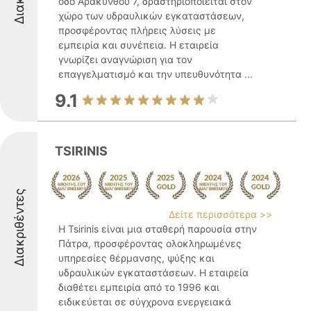
οδό Αρακύνθου 7, δραστηριοποιείται στον
χώρο των υδραυλικών εγκαταστάσεων,
προσφέροντας πλήρεις λύσεις με
εμπειρία και συνέπεια. Η εταιρεία
γνωρίζει αναγνώριση για τον
επαγγελματισμό και την υπευθυνότητα ...
9.1
TSIRINIS
Διακριθέντες
Δείτε περισσότερα >>
Η Tsirinis είναι μια σταθερή παρουσία στην
Πάτρα, προσφέροντας ολοκληρωμένες
υπηρεσίες θέρμανσης, ψύξης και
υδραυλικών εγκαταστάσεων. Η εταιρεία
διαθέτει εμπειρία από το 1996 και
ειδικεύεται σε σύγχρονα ενεργειακά