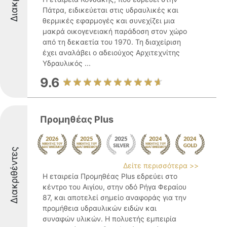
Πάτρα, ειδικεύεται στις υδραυλικές και
θερμικές εφαρμογές και συνεχίζει μια
μακρά οικογενειακή παράδοση στον χώρο
από τη δεκαετία του 1970. Τη διαχείριση
έχει αναλάβει ο αδειούχος Αρχιτεχνίτης
Υδραυλικός ...
9.6
Προμηθέας Plus
Διακριθέντες
Δείτε περισσότερα >>
Η εταιρεία Προμηθέας Plus εδρεύει στο
κέντρο του Αιγίου, στην οδό Ρήγα Φεραίου
87, και αποτελεί σημείο αναφοράς για την
προμήθεια υδραυλικών ειδών και
συναφών υλικών. Η πολυετής εμπειρία