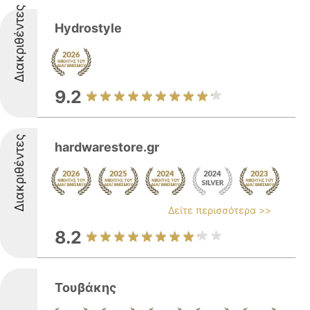
Διακριθέντες
Hydrostyle
9.2
Διακριθέντες
hardwarestore.gr
Δείτε περισσότερα >>
8.2
Τουβάκης