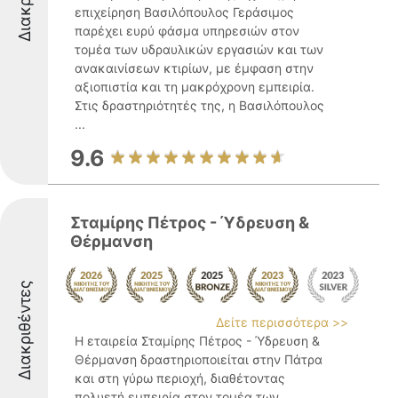
επιχείρηση Βασιλόπουλος Γεράσιμος
παρέχει ευρύ φάσμα υπηρεσιών στον
τομέα των υδραυλικών εργασιών και των
ανακαινίσεων κτιρίων, με έμφαση στην
αξιοπιστία και τη μακρόχρονη εμπειρία.
Στις δραστηριότητές της, η Βασιλόπουλος
...
9.6
Σταμίρης Πέτρος - Ύδρευση &
Θέρμανση
Διακριθέντες
Δείτε περισσότερα >>
Η εταιρεία Σταμίρης Πέτρος - Ύδρευση &
Θέρμανση δραστηριοποιείται στην Πάτρα
και στη γύρω περιοχή, διαθέτοντας
πολυετή εμπειρία στον τομέα των