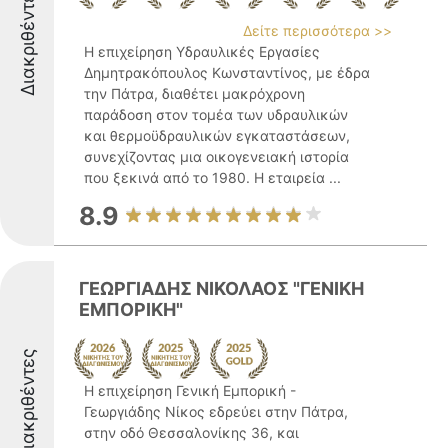
Διακριθέντες
Δείτε περισσότερα >>
Η επιχείρηση Υδραυλικές Εργασίες
Δημητρακόπουλος Κωνσταντίνος, με έδρα
την Πάτρα, διαθέτει μακρόχρονη
παράδοση στον τομέα των υδραυλικών
και θερμοϋδραυλικών εγκαταστάσεων,
συνεχίζοντας μια οικογενειακή ιστορία
που ξεκινά από το 1980. Η εταιρεία ...
8.9
ΓΕΩΡΓΙΑΔΗΣ ΝΙΚΟΛΑΟΣ "ΓΕΝΙΚΗ
ΕΜΠΟΡΙΚΗ"
Διακριθέντες
Η επιχείρηση Γενική Εμπορική -
Γεωργιάδης Νίκος εδρεύει στην Πάτρα,
στην οδό Θεσσαλονίκης 36, και