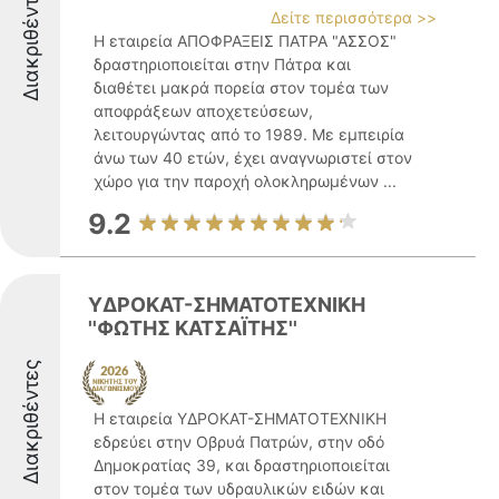
Διακριθέντες
Δείτε περισσότερα >>
Η εταιρεία ΑΠΟΦΡΑΞΕΙΣ ΠΑΤΡΑ "ΑΣΣΟΣ"
δραστηριοποιείται στην Πάτρα και
διαθέτει μακρά πορεία στον τομέα των
αποφράξεων αποχετεύσεων,
λειτουργώντας από το 1989. Με εμπειρία
άνω των 40 ετών, έχει αναγνωριστεί στον
χώρο για την παροχή ολοκληρωμένων ...
9.2
ΥΔΡΟΚΑΤ-ΣΗΜΑΤΟΤΕΧΝΙΚΗ
''ΦΩΤΗΣ ΚΑΤΣΑΪΤΗΣ''
Διακριθέντες
Η εταιρεία ΥΔΡΟΚΑΤ-ΣΗΜΑΤΟΤΕΧΝΙΚΗ
εδρεύει στην Οβρυά Πατρών, στην οδό
Δημοκρατίας 39, και δραστηριοποιείται
στον τομέα των υδραυλικών ειδών και