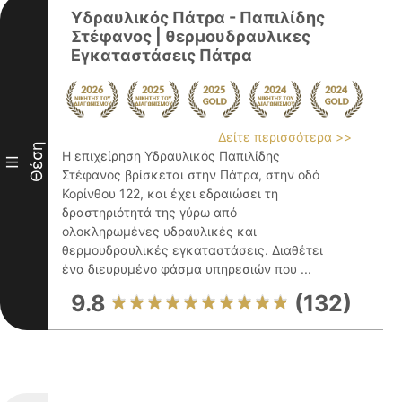
Υδραυλικός Πάτρα - Παπιλίδης
Στέφανος | θερμουδραυλικες
Εγκαταστάσεις Πάτρα
Δείτε περισσότερα >>
Θέση
Η επιχείρηση Υδραυλικός Παπιλίδης
III
Στέφανος βρίσκεται στην Πάτρα, στην οδό
Κορίνθου 122, και έχει εδραιώσει τη
δραστηριότητά της γύρω από
ολοκληρωμένες υδραυλικές και
θερμουδραυλικές εγκαταστάσεις. Διαθέτει
ένα διευρυμένο φάσμα υπηρεσιών που ...
9.8
(132)