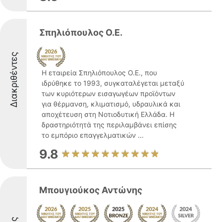
Σπηλιόπουλος Ο.Ε.
Διακριθέντες
Η εταιρεία Σπηλιόπουλος Ο.Ε., που
ιδρύθηκε το 1993, συγκαταλέγεται μεταξύ
των κυριότερων εισαγωγέων προϊόντων
για θέρμανση, κλιματισμό, υδραυλικά και
αποχέτευση στη Νοτιοδυτική Ελλάδα. Η
δραστηριότητά της περιλαμβάνει επίσης
το εμπόριο επαγγελματικών ...
9.8
Μπουγιούκος Αντώνης