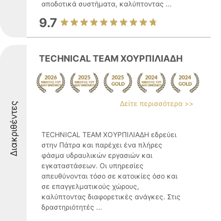
αποδοτικά συστήματα, καλύπτοντας ...
9.7
TECHNICAL TEAM ΧΟΥΡΠΙΛΙΑΔΗ
Δείτε περισσότερα >>
Διακριθέντες
TECHNICAL TEAM ΧΟΥΡΠΙΛΙΑΔΗ εδρεύει
στην Πάτρα και παρέχει ένα πλήρες
φάσμα υδραυλικών εργασιών και
εγκαταστάσεων. Οι υπηρεσίες
απευθύνονται τόσο σε κατοικίες όσο και
σε επαγγελματικούς χώρους,
καλύπτοντας διαφορετικές ανάγκες. Στις
δραστηριότητές ...