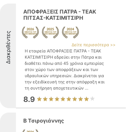
ΑΠΟΦΡΑΞΕΙΣ ΠΑΤΡΑ - ΤΕΑΚ
ΠΙΤΣΑΣ-ΚΑΤΣΙΜΙΤΣΙΡΗ
Διακριθέντες
Δείτε περισσότερα >>
Η εταιρεία ΑΠΟΦΡΑΞΕΙΣ ΠΑΤΡΑ - ΤΕΑΚ
ΚΑΤΣΙΜΙΤΣΙΡΗ εδρεύει στην Πάτρα και
διαθέτει πάνω από 45 χρόνια εμπειρίας
στον χώρο των αποφράξεων και των
υδραυλικών υπηρεσιών. Διακρίνεται για
την εξειδίκευσή της στην απόφραξη και
τη συντήρηση αποχετευτικών ...
8.9
Β Τσιρογιάννης