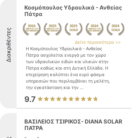
Κοσμόπουλος Υδραυλικά - Ανθείας
Πάτρα
Διακριθέντες
Δείτε περισσότερα >>
Η Κοσμόπουλος Υδραυλικά - Ανθείας
Πάτρα ασχολείται ενεργά με τον χώρο
των υδραυλικών ειδών και υλικών στην
Πάτρα καθώς και στη Δυτική Ελλάδα. Η
επιχείρηση καλύπτει ένα ευρύ φάσμα
υπηρεσιών που περιλαμβάνει τη μελέτη,
την εγκατάσταση και την ...
9.7
ΒΑΣΙΛΕΙΟΣ ΤΣΙΡΙΚΟΣ- DIANA SOLAR
ΠΑΤΡΑ