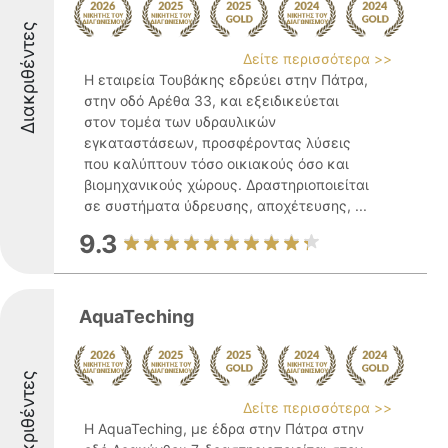
Διακριθέντες
Δείτε περισσότερα >>
Η εταιρεία Τουβάκης εδρεύει στην Πάτρα,
στην οδό Αρέθα 33, και εξειδικεύεται
στον τομέα των υδραυλικών
εγκαταστάσεων, προσφέροντας λύσεις
που καλύπτουν τόσο οικιακούς όσο και
βιομηχανικούς χώρους. Δραστηριοποιείται
σε συστήματα ύδρευσης, αποχέτευσης, ...
9.3
AquaTeching
Διακριθέντες
Δείτε περισσότερα >>
Η AquaTeching, με έδρα στην Πάτρα στην