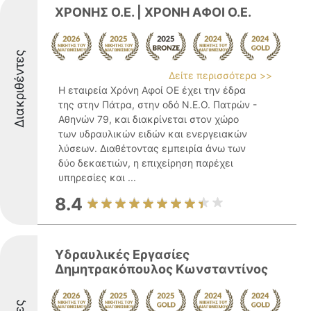
ΧΡΟΝΗΣ Ο.Ε. | ΧΡΟΝΗ ΑΦΟΙ Ο.Ε.
Διακριθέντες
Δείτε περισσότερα >>
Η εταιρεία Χρόνη Αφοί ΟΕ έχει την έδρα
της στην Πάτρα, στην οδό Ν.Ε.Ο. Πατρών -
Αθηνών 79, και διακρίνεται στον χώρο
των υδραυλικών ειδών και ενεργειακών
λύσεων. Διαθέτοντας εμπειρία άνω των
δύο δεκαετιών, η επιχείρηση παρέχει
υπηρεσίες και ...
8.4
Υδραυλικές Εργασίες
Δημητρακόπουλος Κωνσταντίνος