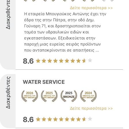
Διακριθέντες
Δείτε περισσότερα >>
Η εταιρεία Μπουγιούκος Αντώνης έχει την
έδρα της στην Πάτρα, στην οδό Δημ.
Γούναρη 71, και δραστηριοποιείται στον
τομέα των υδραυλικών ειδών και
εγκαταστάσεων. Εξειδικεύεται στην
παροχή μιας ευρείας σειράς προϊόντων
που ανταποκρίνονται σε απαιτήσεις ...
8.6
Διακριθέντες
WATER SERVICE
Δείτε περισσότερα >>
8.6