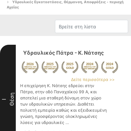
Υδραυλικές Εγκαταστάσεις, Θέρμανση, Αποφράξεις - περιοχή
Αχαΐας
Υδραυλικός Πάτρα - Κ. Νάτσης
Δείτε περισσότερα >>
Η επιχείρηση Κ. Νάτσης εδρεύει στην
Πάτρα, στην οδό Παναχαϊκού 99 Α, και
Θέση
αποτελεί μια σταθερή δύναμη στον χώρο
I
των υδραυλικών υπηρεσιών. Διαθέτει
πολυετή εμπειρία καθώς και εξειδικευμένη
γνώση, προσφέροντας ολοκληρωμένες
λύσεις για υδραυλικές ...