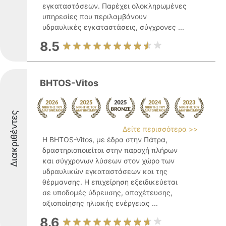
εγκαταστάσεων. Παρέχει ολοκληρωμένες
υπηρεσίες που περιλαμβάνουν
υδραυλικές εγκαταστάσεις, σύγχρονες ...
8.5
BHTOS-Vitos
Διακριθέντες
Δείτε περισσότερα >>
Η BHTOS-Vitos, με έδρα στην Πάτρα,
δραστηριοποιείται στην παροχή πλήρων
και σύγχρονων λύσεων στον χώρο των
υδραυλικών εγκαταστάσεων και της
θέρμανσης. Η επιχείρηση εξειδικεύεται
σε υποδομές ύδρευσης, αποχέτευσης,
αξιοποίησης ηλιακής ενέργειας ...
8.6