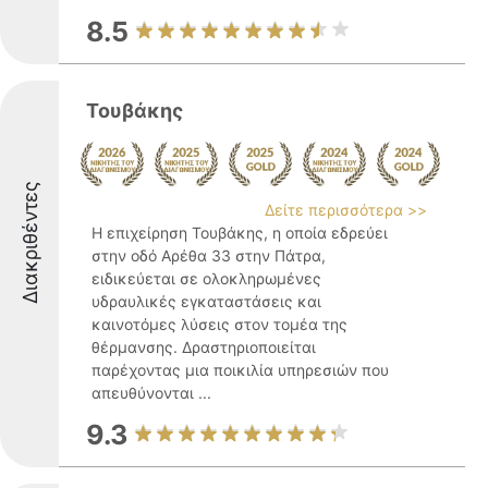
8.5
Τουβάκης
Διακριθέντες
Δείτε περισσότερα >>
Η επιχείρηση Τουβάκης, η οποία εδρεύει
στην οδό Αρέθα 33 στην Πάτρα,
ειδικεύεται σε ολοκληρωμένες
υδραυλικές εγκαταστάσεις και
καινοτόμες λύσεις στον τομέα της
θέρμανσης. Δραστηριοποιείται
παρέχοντας μια ποικιλία υπηρεσιών που
απευθύνονται ...
9.3