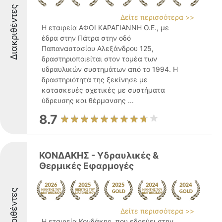
Διακριθέντες
Δείτε περισσότερα >>
Η εταιρεία ΑΦΟΙ ΚΑΡΑΓΙΑΝΝΗ Ο.Ε., με
έδρα στην Πάτρα στην οδό
Παπαναστασίου Αλεξάνδρου 125,
δραστηριοποιείται στον τομέα των
υδραυλικών συστημάτων από το 1994. Η
δραστηριότητά της ξεκίνησε με
κατασκευές σχετικές με συστήματα
ύδρευσης και θέρμανσης ...
8.7
ΚΟΝΔΑΚΗΣ - Υδραυλικές &
Θερμικές Εφαρμογές
Διακριθέντες
Δείτε περισσότερα >>
Η εταιρεία Κονδάκης, που εδρεύει στην