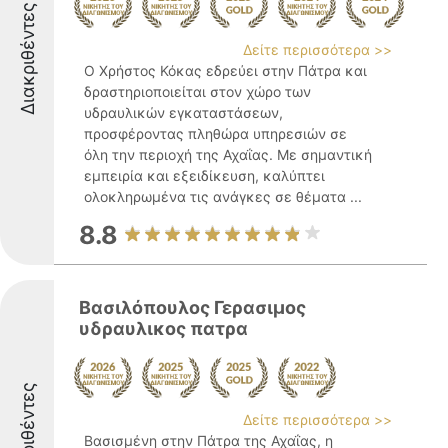
Διακριθέντες
Δείτε περισσότερα >>
Ο Χρήστος Κόκας εδρεύει στην Πάτρα και
δραστηριοποιείται στον χώρο των
υδραυλικών εγκαταστάσεων,
προσφέροντας πληθώρα υπηρεσιών σε
όλη την περιοχή της Αχαΐας. Με σημαντική
εμπειρία και εξειδίκευση, καλύπτει
ολοκληρωμένα τις ανάγκες σε θέματα ...
8.8
Βασιλόπουλος Γερασιμος
υδραυλικος πατρα
Διακριθέντες
Δείτε περισσότερα >>
Βασισμένη στην Πάτρα της Αχαΐας, η