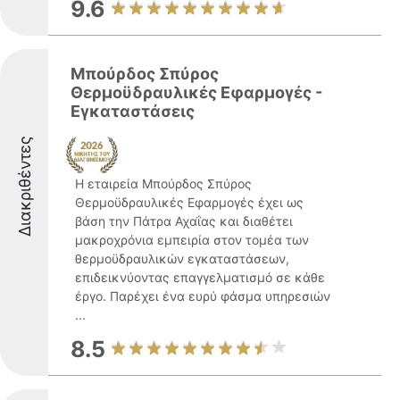
9.6
Μπούρδος Σπύρος
Θερμοϋδραυλικές Εφαρμογές -
Εγκαταστάσεις
Διακριθέντες
Η εταιρεία Μπούρδος Σπύρος
Θερμοϋδραυλικές Εφαρμογές έχει ως
βάση την Πάτρα Αχαΐας και διαθέτει
μακροχρόνια εμπειρία στον τομέα των
θερμοϋδραυλικών εγκαταστάσεων,
επιδεικνύοντας επαγγελματισμό σε κάθε
έργο. Παρέχει ένα ευρύ φάσμα υπηρεσιών
...
8.5