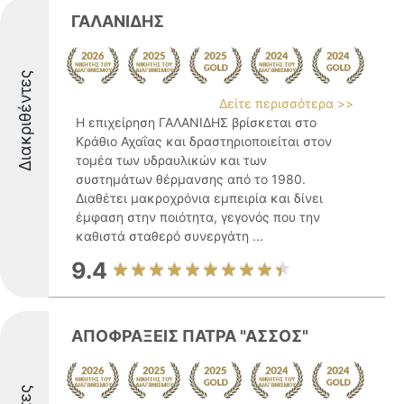
ΓΑΛΑΝΙΔΗΣ
Διακριθέντες
Δείτε περισσότερα >>
Η επιχείρηση ΓΑΛΑΝΙΔΗΣ βρίσκεται στο
Κράθιο Αχαΐας και δραστηριοποιείται στον
τομέα των υδραυλικών και των
συστημάτων θέρμανσης από το 1980.
Διαθέτει μακροχρόνια εμπειρία και δίνει
έμφαση στην ποιότητα, γεγονός που την
καθιστά σταθερό συνεργάτη ...
9.4
ΑΠΟΦΡΑΞΕΙΣ ΠΑΤΡΑ "ΑΣΣΟΣ"