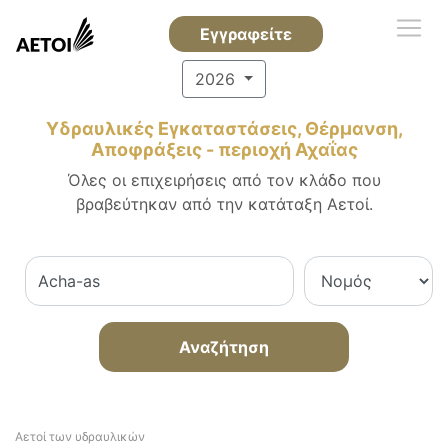
Εγγραφείτε
2026
Υδραυλικές Εγκαταστάσεις, Θέρμανση,
Αποφράξεις - περιοχή Αχαΐας
Όλες οι επιχειρήσεις από τον κλάδο που
βραβεύτηκαν από την κατάταξη Αετοί.
Αναζήτηση
Αετοί των υδραυλικών