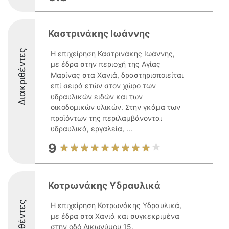
Καστρινάκης Ιωάννης
Διακριθέντες
Η επιχείρηση Καστρινάκης Ιωάννης,
με έδρα στην περιοχή της Αγίας
Μαρίνας στα Χανιά, δραστηριοποιείται
επί σειρά ετών στον χώρο των
υδραυλικών ειδών και των
οικοδομικών υλικών. Στην γκάμα των
προϊόντων της περιλαμβάνονται
υδραυλικά, εργαλεία, ...
9
Κοτρωνάκης Υδραυλικά
Διακριθέντες
Η επιχείρηση Κοτρωνάκης Υδραυλικά,
με έδρα στα Χανιά και συγκεκριμένα
στην οδό Δικωνύμου 15,