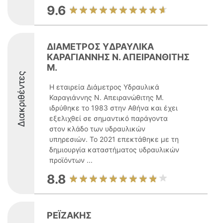
9.6
ΔΙΑΜΕΤΡΟΣ ΥΔΡΑΥΛΙΚΑ
ΚΑΡΑΓΙΑΝΝΗΣ Ν. ΑΠΕΙΡΑΝΘΙΤΗΣ
Μ.
Διακριθέντες
Η εταιρεία Διάμετρος Υδραυλικά
Καραγιάννης Ν. Απειρανώθιτης Μ.
ιδρύθηκε το 1983 στην Αθήνα και έχει
εξελιχθεί σε σημαντικό παράγοντα
στον κλάδο των υδραυλικών
υπηρεσιών. Το 2021 επεκτάθηκε με τη
δημιουργία καταστήματος υδραυλικών
προϊόντων ...
8.8
ΡΕΪΖΑΚΗΣ