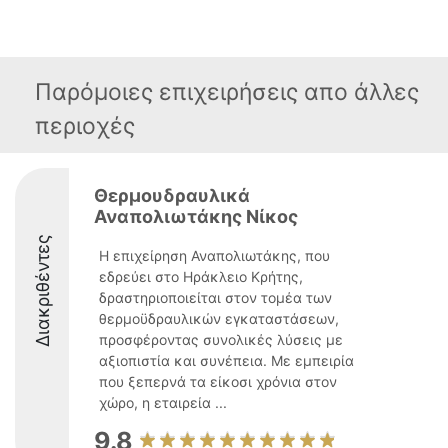
Παρόμοιες επιχειρήσεις απο άλλες
περιοχές
Θερμουδραυλικά
Αναπολιωτάκης Νίκος
Διακριθέντες
Η επιχείρηση Αναπολιωτάκης, που
εδρεύει στο Ηράκλειο Κρήτης,
δραστηριοποιείται στον τομέα των
θερμοϋδραυλικών εγκαταστάσεων,
προσφέροντας συνολικές λύσεις με
αξιοπιστία και συνέπεια. Με εμπειρία
που ξεπερνά τα είκοσι χρόνια στον
χώρο, η εταιρεία ...
9.8