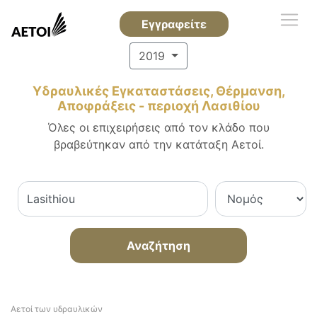
Εγγραφείτε
2019
Υδραυλικές Εγκαταστάσεις, Θέρμανση,
Αποφράξεις - περιοχή Λασιθίου
Όλες οι επιχειρήσεις από τον κλάδο που
βραβεύτηκαν από την κατάταξη Αετοί.
Αναζήτηση
Αετοί των υδραυλικών