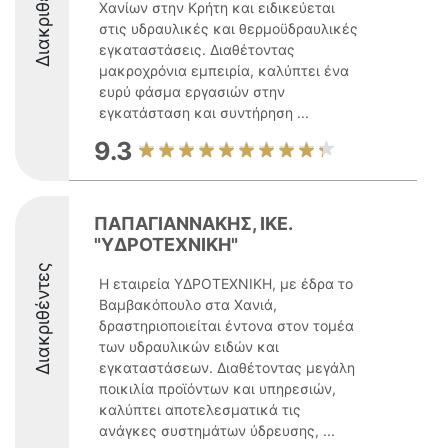
Διακριθέντες
Χανίων στην Κρήτη και ειδικεύεται
στις υδραυλικές και θερμοϋδραυλικές
εγκαταστάσεις. Διαθέτοντας
μακροχρόνια εμπειρία, καλύπτει ένα
ευρύ φάσμα εργασιών στην
εγκατάσταση και συντήρηση ...
9.3
ΠΑΠΑΓΙΑΝΝΑΚΗΣ, ΙΚΕ.
"ΥΔΡΟΤΕΧΝΙΚΗ"
Διακριθέντες
Η εταιρεία ΥΔΡΟΤΕΧΝΙΚΗ, με έδρα το
Βαμβακόπουλο στα Χανιά,
δραστηριοποιείται έντονα στον τομέα
των υδραυλικών ειδών και
εγκαταστάσεων. Διαθέτοντας μεγάλη
ποικιλία προϊόντων και υπηρεσιών,
καλύπτει αποτελεσματικά τις
ανάγκες συστημάτων ύδρευσης, ...