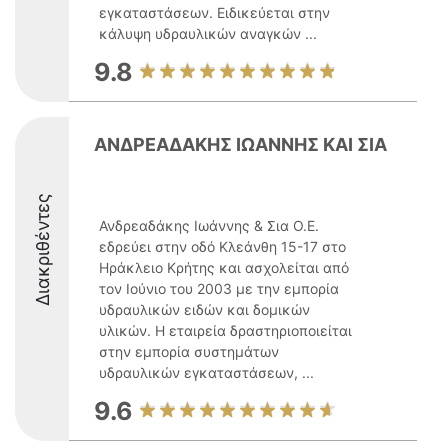
εγκαταστάσεων. Ειδικεύεται στην
κάλυψη υδραυλικών αναγκών ...
9.8
ΑΝΔΡΕΑΔΑΚΗΣ ΙΩΑΝΝΗΣ ΚΑΙ ΣΙΑ
Διακριθέντες
Ανδρεαδάκης Ιωάννης & Σια Ο.Ε.
εδρεύει στην οδό Κλεάνθη 15-17 στο
Ηράκλειο Κρήτης και ασχολείται από
τον Ιούνιο του 2003 με την εμπορία
υδραυλικών ειδών και δομικών
υλικών. Η εταιρεία δραστηριοποιείται
στην εμπορία συστημάτων
υδραυλικών εγκαταστάσεων, ...
9.6