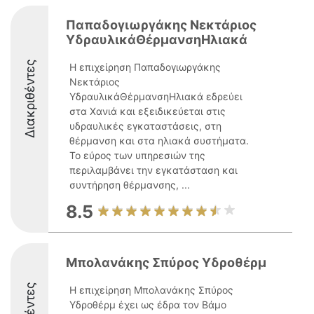
Παπαδογιωργάκης Νεκτάριος
ΥδραυλικάΘέρμανσηΗλιακά
Διακριθέντες
Η επιχείρηση Παπαδογιωργάκης
Νεκτάριος
ΥδραυλικάΘέρμανσηΗλιακά εδρεύει
στα Χανιά και εξειδικεύεται στις
υδραυλικές εγκαταστάσεις, στη
θέρμανση και στα ηλιακά συστήματα.
Το εύρος των υπηρεσιών της
περιλαμβάνει την εγκατάσταση και
συντήρηση θέρμανσης, ...
8.5
Μπολανάκης Σπύρος Υδροθέρμ
Η επιχείρηση Μπολανάκης Σπύρος
Υδροθέρμ έχει ως έδρα τον Βάμο