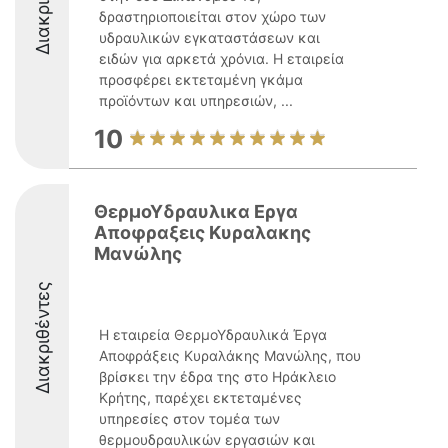
δραστηριοποιείται στον χώρο των
υδραυλικών εγκαταστάσεων και
ειδών για αρκετά χρόνια. Η εταιρεία
προσφέρει εκτεταμένη γκάμα
προϊόντων και υπηρεσιών, ...
10
ΘερμοΥδραυλικα Εργα
Αποφραξεις Κυραλακης
Μανώλης
Διακριθέντες
Η εταιρεία ΘερμοΥδραυλικά Έργα
Αποφράξεις Κυραλάκης Μανώλης, που
βρίσκει την έδρα της στο Ηράκλειο
Κρήτης, παρέχει εκτεταμένες
υπηρεσίες στον τομέα των
θερμουδραυλικών εργασιών και