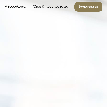
Μεθοδολογία
Όροι & προϋποθέσεις
Εγγραφείτε