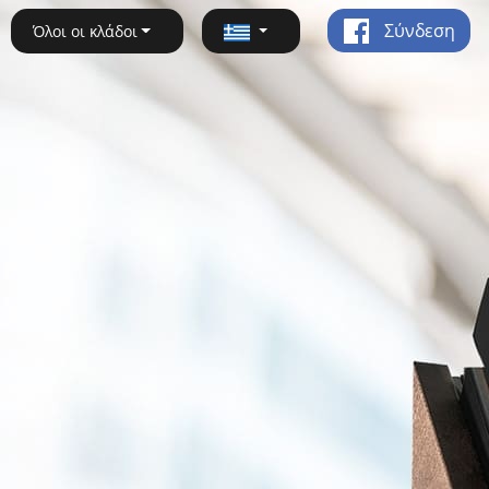
Σύνδεση
Όλοι οι κλάδοι