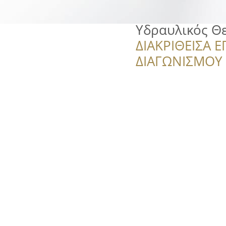
Υδραυλικός Θ
ΔΙΑΚΡΙΘΕΙΣΑ Ε
ΔΙΑΓΩΝΙΣΜΟΥ ‘’