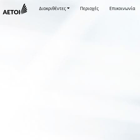
Διακριθέντες
Περιοχές
Επικοινωνία