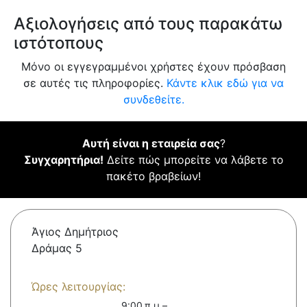
Αξιολογήσεις από τους παρακάτω
ιστότοπους
Μόνο οι εγγεγραμμένοι χρήστες έχουν πρόσβαση
σε αυτές τις πληροφορίες.
Κάντε κλικ εδώ για να
συνδεθείτε.
Αυτή είναι η εταιρεία σας
?
Συγχαρητήρια!
Δείτε πώς μπορείτε να λάβετε το
πακέτο βραβείων!
Άγιος Δημήτριος
Δράμας 5
Ώρες λειτουργίας:
9:00 π.μ.–