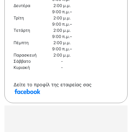
Δευτέρα
2:00 μ.μ.
9:00 π.μ.–
Τρίτη
2:00 μ.μ.
9:00 π.μ.–
Τετάρτη
2:00 μ.μ.
9:00 π.μ.–
Πέμπτη
2:00 μ.μ.
9:00 π.μ.–
Παρασκευή
2:00 μ.μ.
Σάββατο
-
Κυριακή
-
Δείτε το προφίλ της εταιρείας σας