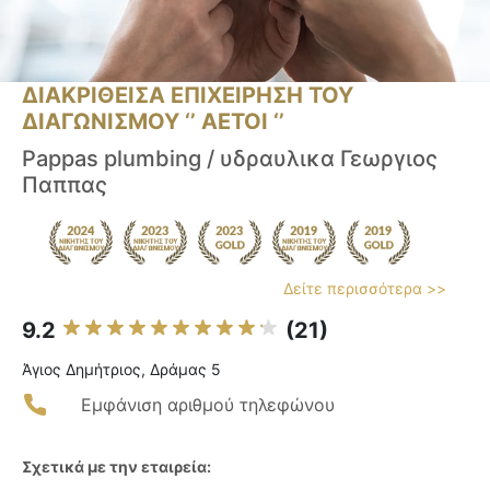
ΔΙΑΚΡΙΘΕΙΣΑ ΕΠΙΧΕΙΡΗΣΗ ΤΟΥ
ΔΙΑΓΩΝΙΣΜΟΥ ‘’ ΑΕΤΟΙ ‘’
Pappas plumbing / υδραυλικα Γεωργιος
Παππας
Δείτε περισσότερα >>
9.2
(21)
Άγιος Δημήτριος, Δράμας 5
Εμφάνιση αριθμού τηλεφώνου
Σχετικά με την εταιρεία: