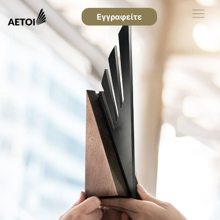
Εγγραφείτε