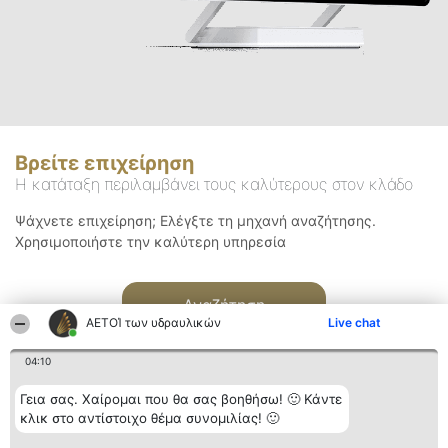
Βρείτε επιχείρηση
Η κατάταξη περιλαμβάνει τους καλύτερους στον κλάδο
Ψάχνετε επιχείρηση; Ελέγξτε τη μηχανή αναζήτησης.
Χρησιμοποιήστε την καλύτερη υπηρεσία
Αναζήτηση
ΑΕΤΟΊ των υδραυλικών
Live chat
04:10
Γεια σας. Χαίρομαι που θα σας βοηθήσω! 🙂 Κάντε
κλικ στο αντίστοιχο θέμα συνομιλίας! 🙂