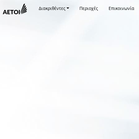
Διακριθέντες
Περιοχές
Επικοινωνία