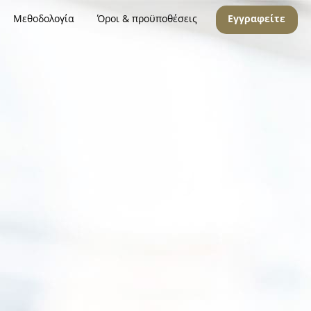
Μεθοδολογία
Όροι & προϋποθέσεις
Εγγραφείτε