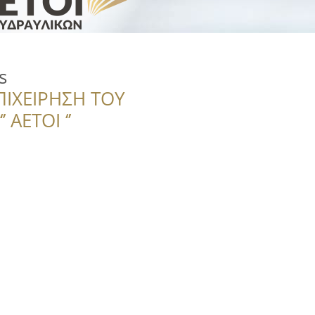
s
ΠΙΧΕΙΡΗΣΗ ΤΟΥ
 ΑΕΤΟΙ ‘’