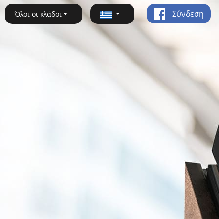
Σύνδεση
Όλοι οι κλάδοι