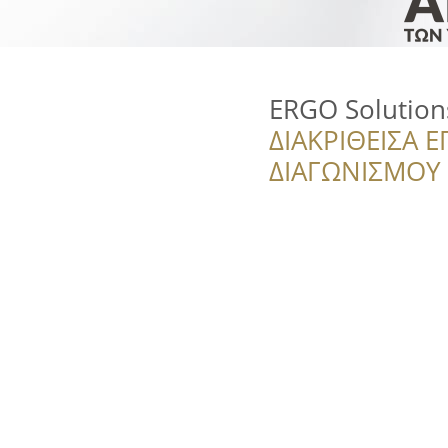
ERGO Solution
ΔΙΑΚΡΙΘΕΙΣΑ Ε
ΔΙΑΓΩΝΙΣΜΟΥ ‘’