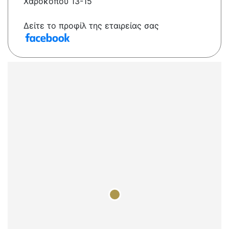
Χαροκόπου 13-15
Δείτε το προφίλ της εταιρείας σας