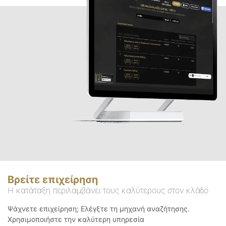
Βρείτε επιχείρηση
Η κατάταξη περιλαμβάνει τους καλύτερους στον κλάδο
Ψάχνετε επιχείρηση; Ελέγξτε τη μηχανή αναζήτησης.
Χρησιμοποιήστε την καλύτερη υπηρεσία