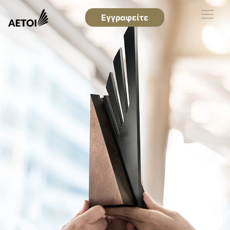
Εγγραφείτε