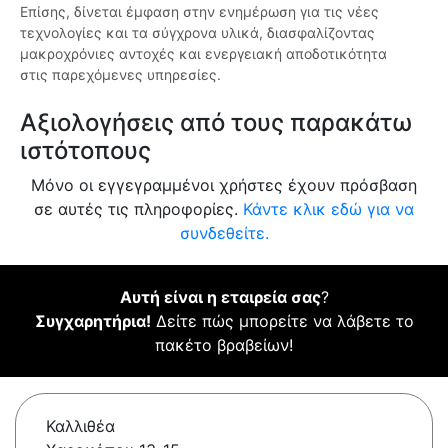
Επίσης, δίνεται έμφαση στην ενημέρωση για τις νέες
τεχνολογίες και τα σύγχρονα υλικά, διασφαλίζοντας
μακροχρόνιες αντοχές και ενεργειακή αποδοτικότητα
στις παρεχόμενες υπηρεσίες.
Αξιολογήσεις από τους παρακάτω
ιστότοπους
Μόνο οι εγγεγραμμένοι χρήστες έχουν πρόσβαση
σε αυτές τις πληροφορίες.
Κάντε κλικ εδώ για να
συνδεθείτε.
Αυτή είναι η εταιρεία σας
?
Συγχαρητήρια!
Δείτε πώς μπορείτε να λάβετε το
πακέτο βραβείων!
Καλλιθέα