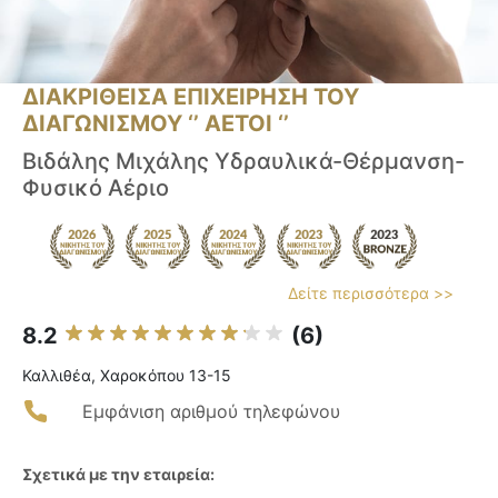
ΔΙΑΚΡΙΘΕΙΣΑ ΕΠΙΧΕΙΡΗΣΗ ΤΟΥ
ΔΙΑΓΩΝΙΣΜΟΥ ‘’ ΑΕΤΟΙ ‘’
Βιδάλης Μιχάλης Υδραυλικά-Θέρμανση-
Φυσικό Αέριο
Δείτε περισσότερα >>
8.2
(6)
Καλλιθέα, Χαροκόπου 13-15
Εμφάνιση αριθμού τηλεφώνου
Σχετικά με την εταιρεία: