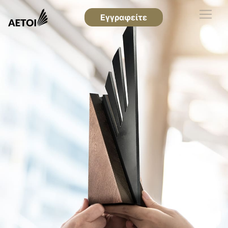
Εγγραφείτε