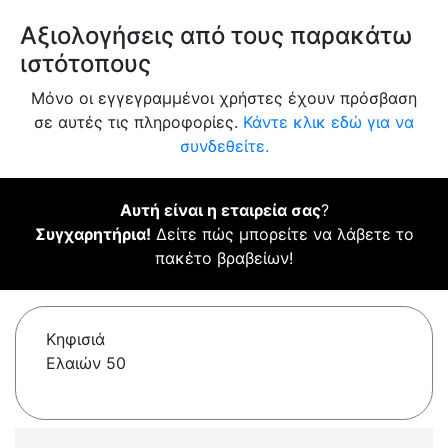
Αξιολογήσεις από τους παρακάτω
ιστότοπους
Μόνο οι εγγεγραμμένοι χρήστες έχουν πρόσβαση
σε αυτές τις πληροφορίες.
Κάντε κλικ εδώ για να
συνδεθείτε.
Αυτή είναι η εταιρεία σας
?
Συγχαρητήρια!
Δείτε πώς μπορείτε να λάβετε το
πακέτο βραβείων!
Κηφισιά
Ελαιών 50