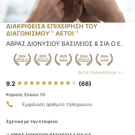
ΔΙΑΚΡΙΘΕΙΣΑ ΕΠΙΧΕΙΡΗΣΗ ΤΟΥ
ΔΙΑΓΩΝΙΣΜΟΥ ‘’ ΑΕΤΟΙ ‘’
ΑΒΡΑΣ ΔΙΟΝΥΣΙΟΥ ΒΑΣΙΛΕΙΟΣ & ΣΙΑ Ο.Ε.
Δείτε περισσότερα >>
9.2
(68)
Κηφισιά, Ελαιών 50
Εμφάνιση αριθμού τηλεφώνου
Σχετικά με την εταιρεία:
Η
ΑΒΡΑΣ ΔΙΟΝΥΣΙΟΥ ΒΑΣΙΛΕΙΟΣ & ΣΙΑ Ο.Ε.