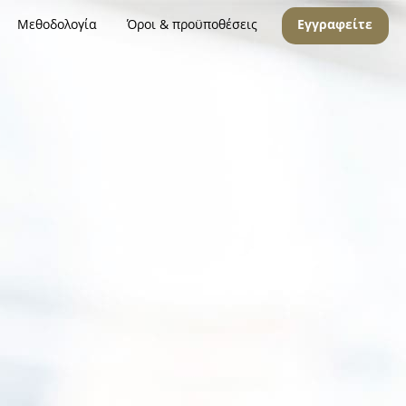
Μεθοδολογία
Όροι & προϋποθέσεις
Εγγραφείτε