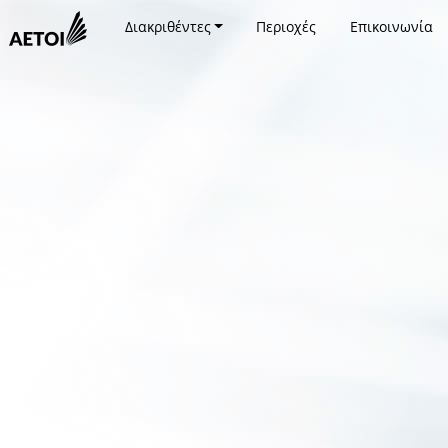
Διακριθέντες
Περιοχές
Επικοινωνία