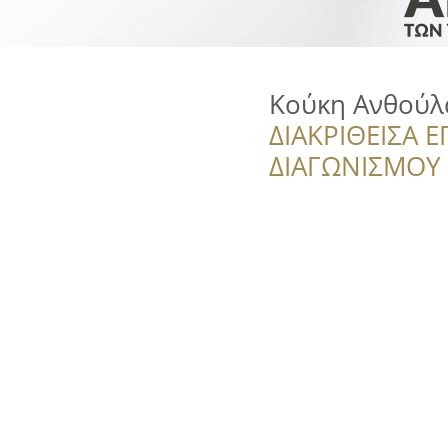
Κούκη Ανθούλα
ΔΙΑΚΡΙΘΕΙΣΑ Ε
ΔΙΑΓΩΝΙΣΜΟΥ ‘’