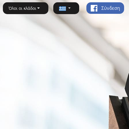
Σύνδεση
Όλοι οι κλάδοι