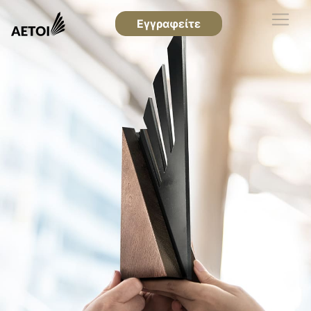
Εγγραφείτε