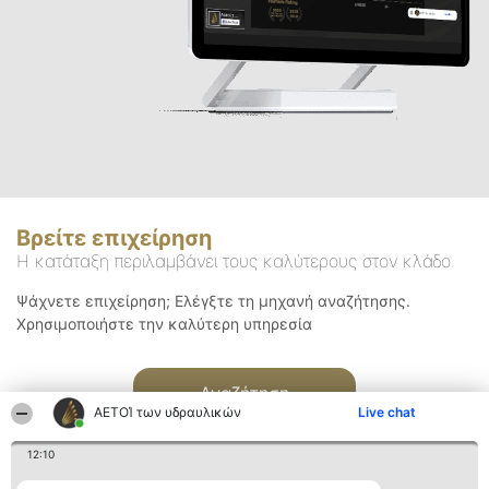
Βρείτε επιχείρηση
Η κατάταξη περιλαμβάνει τους καλύτερους στον κλάδο
Ψάχνετε επιχείρηση; Ελέγξτε τη μηχανή αναζήτησης.
Χρησιμοποιήστε την καλύτερη υπηρεσία
Αναζήτηση
ΑΕΤΟΊ των υδραυλικών
Live chat
12:10