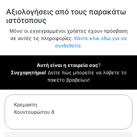
Αξιολογήσεις από τους παρακάτω
ιστότοπους
Μόνο οι εγγεγραμμένοι χρήστες έχουν πρόσβαση
σε αυτές τις πληροφορίες.
Κάντε κλικ εδώ για να
συνδεθείτε.
Αυτή είναι η εταιρεία σας
?
Συγχαρητήρια!
Δείτε πώς μπορείτε να λάβετε το
πακέτο βραβείων!
Κρεμαστη
Κουντουριώτου 8