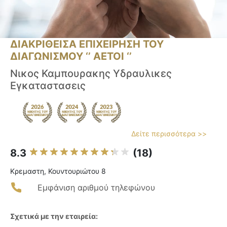
ΔΙΑΚΡΙΘΕΙΣΑ ΕΠΙΧΕΙΡΗΣΗ ΤΟΥ
ΔΙΑΓΩΝΙΣΜΟΥ ‘’ ΑΕΤΟΙ ‘’
Νικος Καμπουρακης Υδραυλικες
Εγκαταστασεις
Δείτε περισσότερα >>
8.3
(18)
Κρεμαστη, Κουντουριώτου 8
Εμφάνιση αριθμού τηλεφώνου
Σχετικά με την εταιρεία: