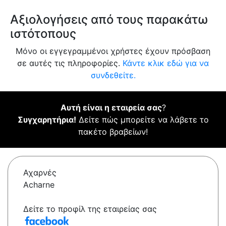
Αξιολογήσεις από τους παρακάτω
ιστότοπους
Μόνο οι εγγεγραμμένοι χρήστες έχουν πρόσβαση
σε αυτές τις πληροφορίες.
Κάντε κλικ εδώ για να
συνδεθείτε.
Αυτή είναι η εταιρεία σας
?
Συγχαρητήρια!
Δείτε πώς μπορείτε να λάβετε το
πακέτο βραβείων!
Αχαρνές
Acharne
Δείτε το προφίλ της εταιρείας σας