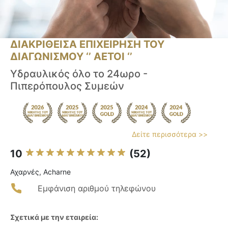
ΔΙΑΚΡΙΘΕΙΣΑ ΕΠΙΧΕΙΡΗΣΗ ΤΟΥ
ΔΙΑΓΩΝΙΣΜΟΥ ‘’ ΑΕΤΟΙ ‘’
Υδραυλικός όλο το 24ωρο -
Πιπερόπουλος Συμεών
Δείτε περισσότερα >>
10
(52)
Αχαρνές, Acharne
Εμφάνιση αριθμού τηλεφώνου
Σχετικά με την εταιρεία: