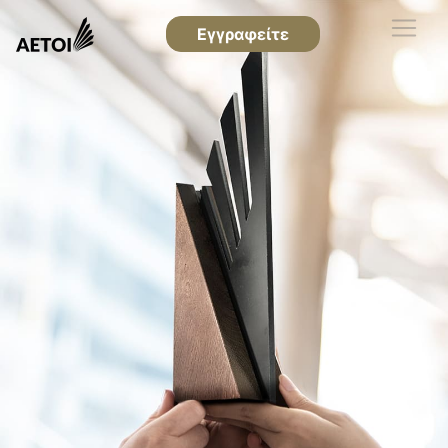
Εγγραφείτε