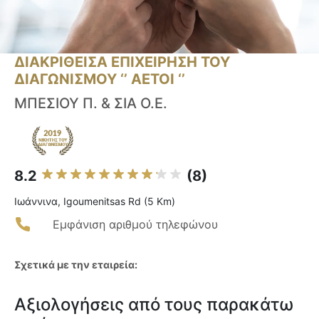
ΔΙΑΚΡΙΘΕΙΣΑ ΕΠΙΧΕΙΡΗΣΗ ΤΟΥ
ΔΙΑΓΩΝΙΣΜΟΥ ‘’ ΑΕΤΟΙ ‘’
ΜΠΕΣΙΟΥ Π. & ΣΙΑ Ο.Ε.
8.2
(8)
Ιωάννινα, Igoumenitsas Rd (5 Km)
Εμφάνιση αριθμού τηλεφώνου
Σχετικά με την εταιρεία:
Αξιολογήσεις από τους παρακάτω