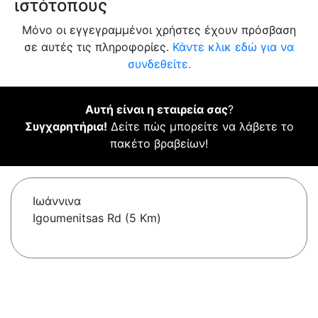
ιστότοπους
Μόνο οι εγγεγραμμένοι χρήστες έχουν πρόσβαση
σε αυτές τις πληροφορίες.
Κάντε κλικ εδώ για να
συνδεθείτε.
Αυτή είναι η εταιρεία σας
?
Συγχαρητήρια!
Δείτε πώς μπορείτε να λάβετε το
πακέτο βραβείων!
Ιωάννινα
Igoumenitsas Rd (5 Km)