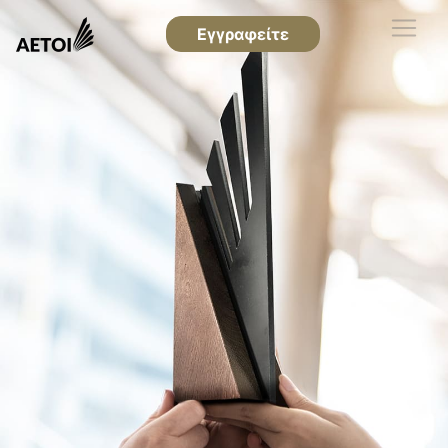
Εγγραφείτε