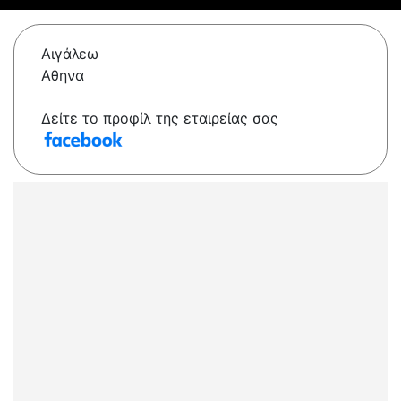
Αιγάλεω
Αθηνα
Δείτε το προφίλ της εταιρείας σας