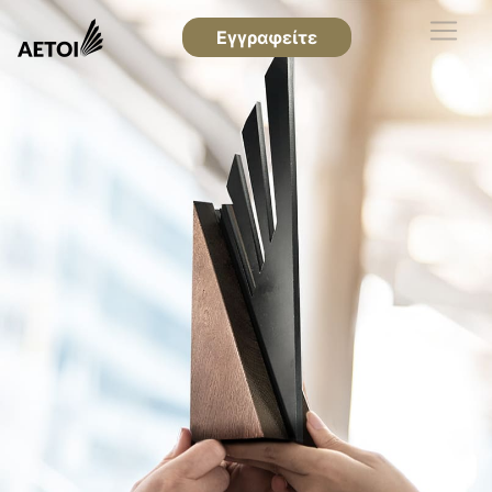
Εγγραφείτε