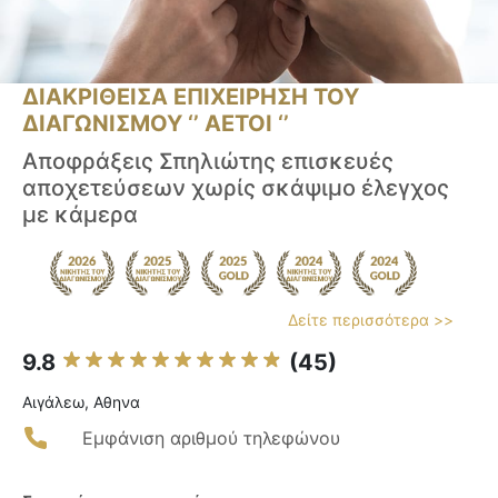
ΔΙΑΚΡΙΘΕΙΣΑ ΕΠΙΧΕΙΡΗΣΗ ΤΟΥ
ΔΙΑΓΩΝΙΣΜΟΥ ‘’ ΑΕΤΟΙ ‘’
Αποφράξεις Σπηλιώτης επισκευές
αποχετεύσεων χωρίς σκάψιμο έλεγχος
με κάμερα
Δείτε περισσότερα >>
9.8
(45)
Αιγάλεω, Αθηνα
Εμφάνιση αριθμού τηλεφώνου