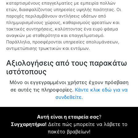
καταρτισμένους επαγγελματίες με εμπειρία πολλών
ετών, διασφαλίζοντας υπηρεσίες υψηλής ποιότητας. Οι
παροχές περιλαμβάνουν αντλήσεις υδάτων από
πλημμυρισμένους χώρους, καθαρισμούς φρεατίων και
τακτικές συντηρήσεις, καλύπτοντας ένα ευρύ φάσμα
αναγκών με σταθερότητα και επαγγελματισμό.
Παράλληλα, προσφέρονται υπηρεσίες απολυμάνσεων,
αντιμετώπισης τρωκτικών και εντόμων.
Αξιολογήσεις από τους παρακάτω
ιστότοπους
Μόνο οι εγγεγραμμένοι χρήστες έχουν πρόσβαση
σε αυτές τις πληροφορίες.
Κάντε κλικ εδώ για να
συνδεθείτε.
Αυτή είναι η εταιρεία σας
?
Συγχαρητήρια!
Δείτε πώς μπορείτε να λάβετε το
πακέτο βραβείων!