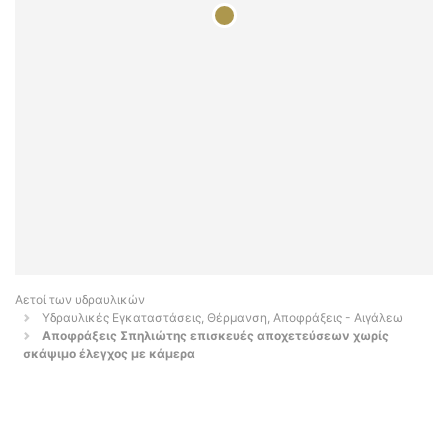
Αετοί των υδραυλικών
Υδραυλικές Εγκαταστάσεις, Θέρμανση, Αποφράξεις - Αιγάλεω
Αποφράξεις Σπηλιώτης επισκευές αποχετεύσεων χωρίς
σκάψιμο έλεγχος με κάμερα