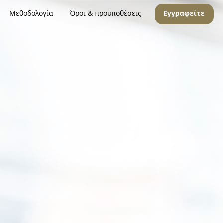
Μεθοδολογία
Όροι & προϋποθέσεις
Εγγραφείτε