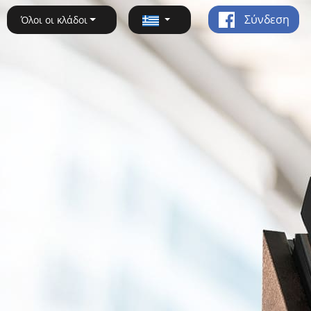
Σύνδεση
Όλοι οι κλάδοι