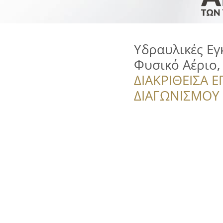
Υδραυλικές Εγ
Φυσικό Αέριο,
ΔΙΑΚΡΙΘΕΙΣΑ Ε
ΔΙΑΓΩΝΙΣΜΟΥ ‘’