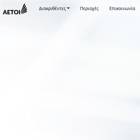
Διακριθέντες
Περιοχές
Επικοινωνία