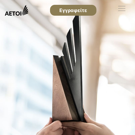
Εγγραφείτε