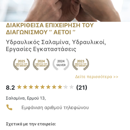
ΔΙΑΚΡΙΘΕΙΣΑ ΕΠΙΧΕΙΡΗΣΗ ΤΟΥ
ΔΙΑΓΩΝΙΣΜΟΥ ‘’ ΑΕΤΟΙ ‘’
Υδραυλικός Σαλαμίνα, Υδραυλικοί,
Εργασίες Εγκαταστάσεις
Δείτε περισσότερα >>
8.2
(21)
Σαλαμίνα, Ερμού 13,
Εμφάνιση αριθμού τηλεφώνου
Σχετικά με την εταιρεία: