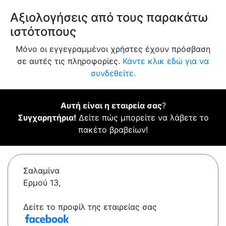
Αξιολογήσεις από τους παρακάτω
ιστότοπους
Μόνο οι εγγεγραμμένοι χρήστες έχουν πρόσβαση
σε αυτές τις πληροφορίες.
Κάντε κλικ εδώ για να
συνδεθείτε.
Αυτή είναι η εταιρεία σας
?
Συγχαρητήρια!
Δείτε πώς μπορείτε να λάβετε το
πακέτο βραβείων!
Σαλαμίνα
Ερμού 13,
Δείτε το προφίλ της εταιρείας σας