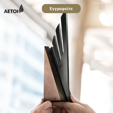
Εγγραφείτε