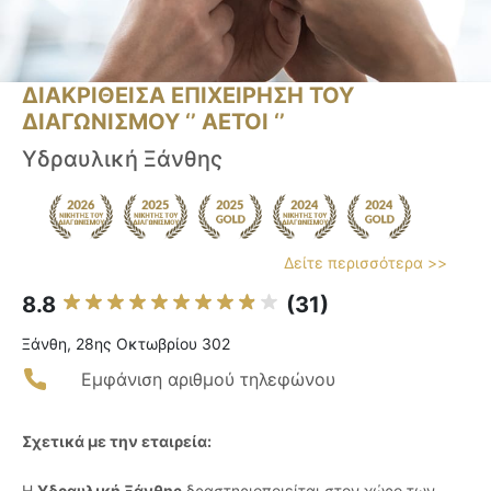
ΔΙΑΚΡΙΘΕΙΣΑ ΕΠΙΧΕΙΡΗΣΗ ΤΟΥ
ΔΙΑΓΩΝΙΣΜΟΥ ‘’ ΑΕΤΟΙ ‘’
Υδραυλική Ξάνθης
Δείτε περισσότερα >>
8.8
(31)
Ξάνθη, 28ης Οκτωβρίου 302
Εμφάνιση αριθμού τηλεφώνου
Σχετικά με την εταιρεία:
Η
Υδραυλική Ξάνθης
δραστηριοποιείται στον χώρο των