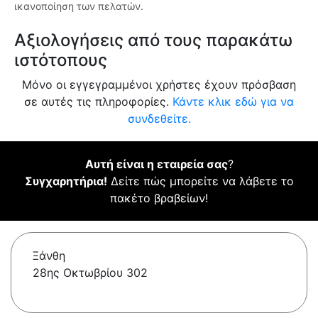
ικανοποίηση των πελατών.
Αξιολογήσεις από τους παρακάτω
ιστότοπους
Μόνο οι εγγεγραμμένοι χρήστες έχουν πρόσβαση
σε αυτές τις πληροφορίες.
Κάντε κλικ εδώ για να
συνδεθείτε.
Αυτή είναι η εταιρεία σας
?
Συγχαρητήρια!
Δείτε πώς μπορείτε να λάβετε το
πακέτο βραβείων!
Ξάνθη
28ης Οκτωβρίου 302