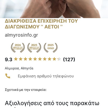
ΔΙΑΚΡΙΘΕΙΣΑ ΕΠΙΧΕΙΡΗΣΗ ΤΟΥ
ΔΙΑΓΩΝΙΣΜΟΥ ‘’ ΑΕΤΟΙ ‘’
almyrosinfo.gr
9.3
(127)
Αλμυροσ, Almyrós
Εμφάνιση αριθμού τηλεφώνου
Σχετικά με την εταιρεία:
Αξιολογήσεις από τους παρακάτω