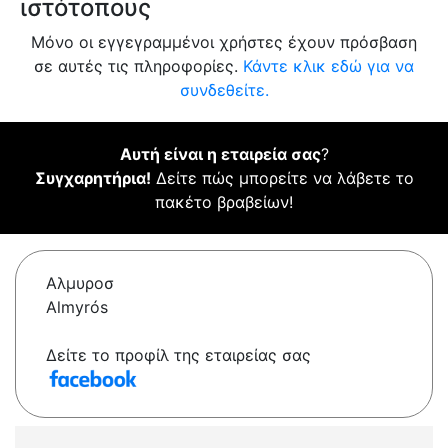
ιστότοπους
Μόνο οι εγγεγραμμένοι χρήστες έχουν πρόσβαση
σε αυτές τις πληροφορίες.
Κάντε κλικ εδώ για να
συνδεθείτε.
Αυτή είναι η εταιρεία σας
?
Συγχαρητήρια!
Δείτε πώς μπορείτε να λάβετε το
πακέτο βραβείων!
Αλμυροσ
Almyrós
Δείτε το προφίλ της εταιρείας σας