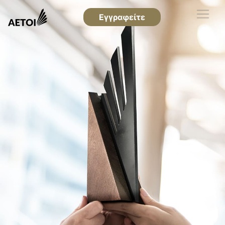
Εγγραφείτε