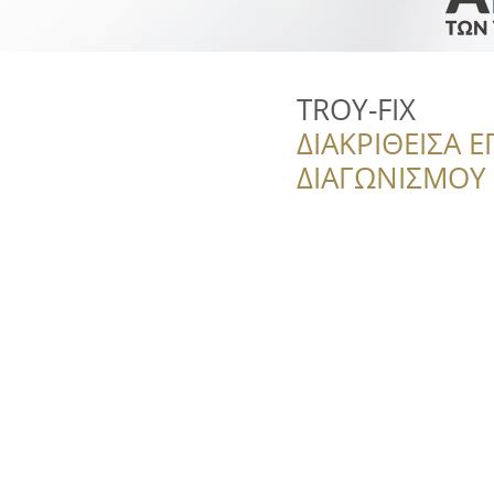
TROY-FIX
ΔΙΑΚΡΙΘΕΙΣΑ Ε
ΔΙΑΓΩΝΙΣΜΟΥ ‘’