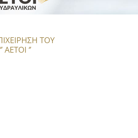
ΠΙΧΕΙΡΗΣΗ ΤΟΥ
 ΑΕΤΟΙ ‘’