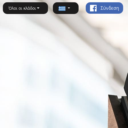
Σύνδεση
Όλοι οι κλάδοι