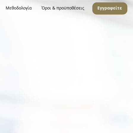
Μεθοδολογία
Όροι & προϋποθέσεις
Εγγραφείτε