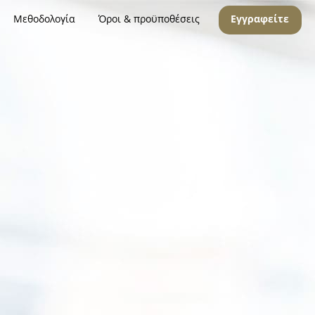
Μεθοδολογία
Όροι & προϋποθέσεις
Εγγραφείτε