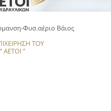
ρμανση-Φυσ.αέριο Βάιος
ΠΙΧΕΙΡΗΣΗ ΤΟΥ
 ΑΕΤΟΙ ‘’