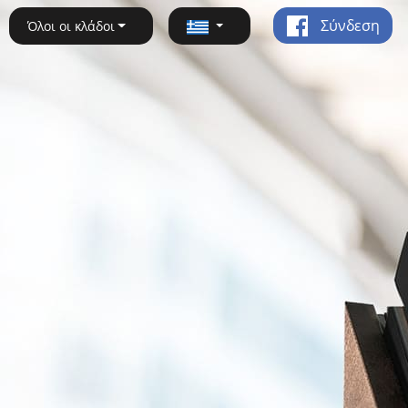
Σύνδεση
Όλοι οι κλάδοι