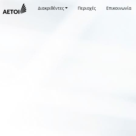
Διακριθέντες
Περιοχές
Επικοινωνία