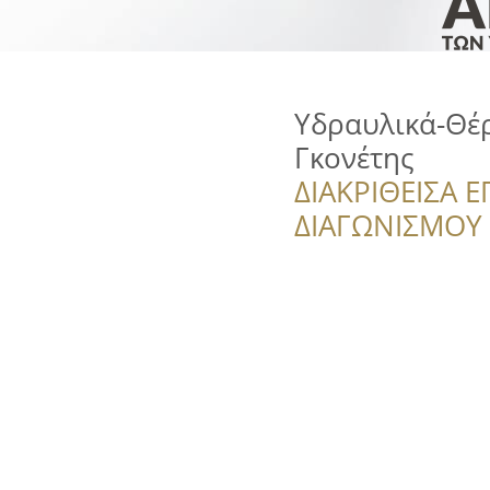
Υδραυλικά-Θέ
Γκονέτης
ΔΙΑΚΡΙΘΕΙΣΑ Ε
ΔΙΑΓΩΝΙΣΜΟΥ ‘’