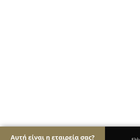
Αυτή είναι η εταιρεία σας?
Ελέ