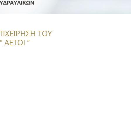
ΠΙΧΕΙΡΗΣΗ ΤΟΥ
 ΑΕΤΟΙ ‘’