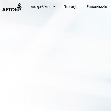
Διακριθέντες
Περιοχές
Επικοινωνία