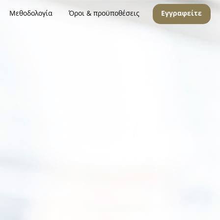
Μεθοδολογία
Όροι & προϋποθέσεις
Εγγραφείτε