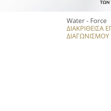
Water - Force
ΔΙΑΚΡΙΘΕΙΣΑ Ε
ΔΙΑΓΩΝΙΣΜΟΥ ‘’