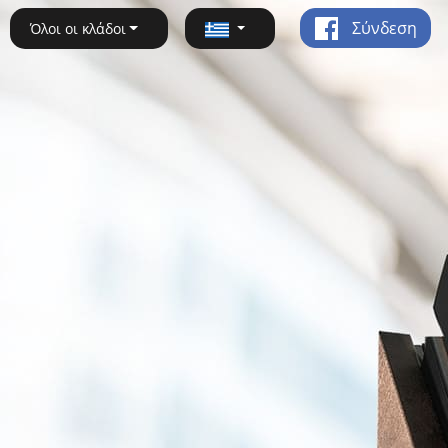
Σύνδεση
Όλοι οι κλάδοι