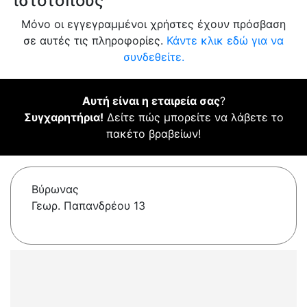
ιστότοπους
Μόνο οι εγγεγραμμένοι χρήστες έχουν πρόσβαση
σε αυτές τις πληροφορίες.
Κάντε κλικ εδώ για να
συνδεθείτε.
Αυτή είναι η εταιρεία σας
?
Συγχαρητήρια!
Δείτε πώς μπορείτε να λάβετε το
πακέτο βραβείων!
Βύρωνας
Γεωρ. Παπανδρέου 13