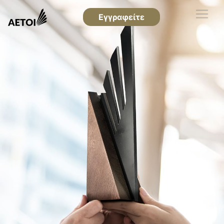
Εγγραφείτε