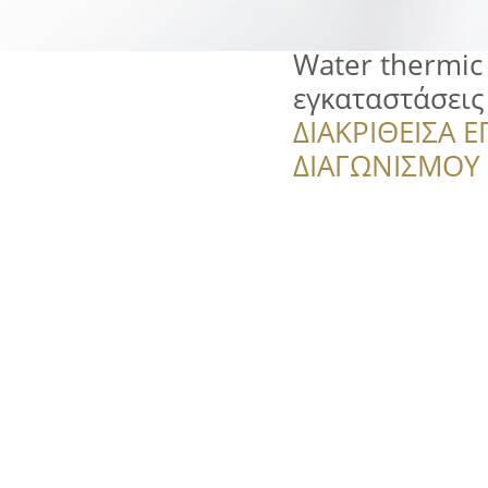
Water thermic
εγκαταστάσεις
ΔΙΑΚΡΙΘΕΙΣΑ Ε
ΔΙΑΓΩΝΙΣΜΟΥ ‘’