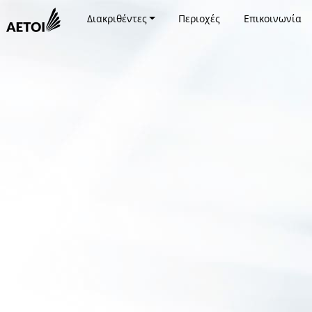
Διακριθέντες
Περιοχές
Επικοινωνία