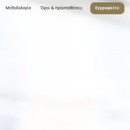
Μεθοδολογία
Όροι & προϋποθέσεις
Εγγραφείτε