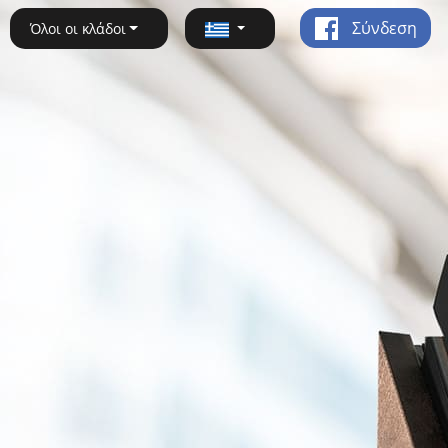
Σύνδεση
Όλοι οι κλάδοι