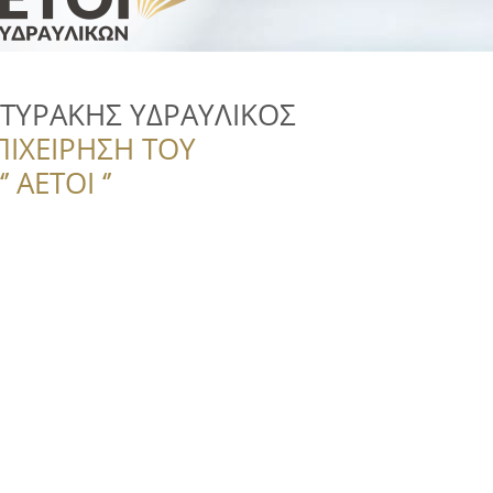
ΤΥΡΑΚΗΣ ΥΔΡΑΥΛΙΚΟΣ
ΠΙΧΕΙΡΗΣΗ ΤΟΥ
 ΑΕΤΟΙ ‘’