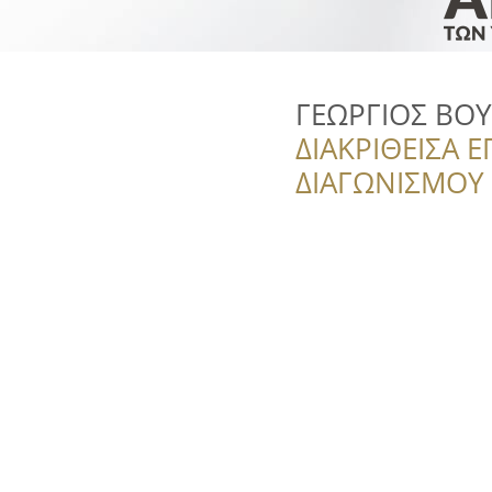
ΓΕΩΡΓΙΟΣ ΒΟΥ
ΔΙΑΚΡΙΘΕΙΣΑ Ε
ΔΙΑΓΩΝΙΣΜΟΥ ‘’