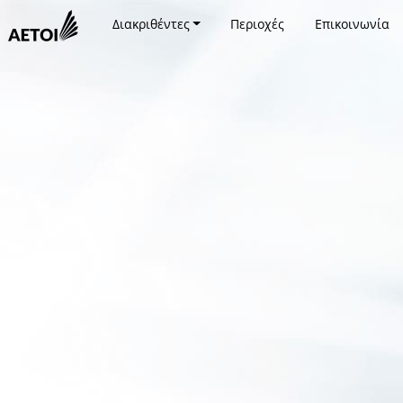
Διακριθέντες
Περιοχές
Επικοινωνία