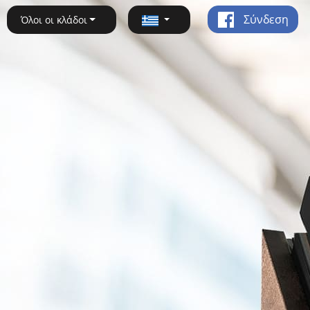
Σύνδεση
Όλοι οι κλάδοι