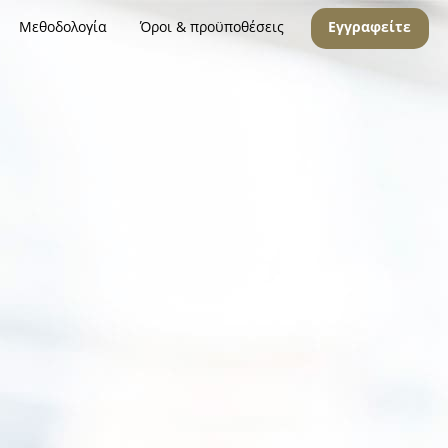
Μεθοδολογία
Όροι & προϋποθέσεις
Εγγραφείτε