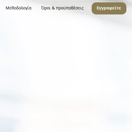
Μεθοδολογία
Όροι & προϋποθέσεις
Εγγραφείτε