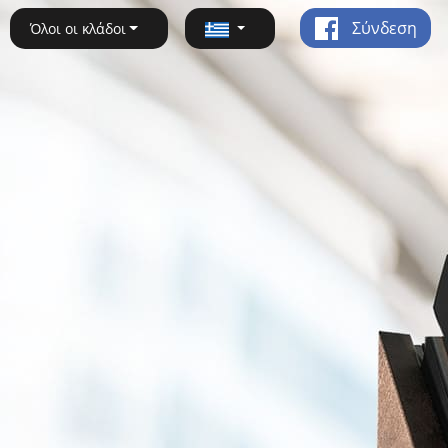
Σύνδεση
Όλοι οι κλάδοι