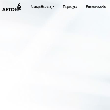
Διακριθέντες
Περιοχές
Επικοινωνία