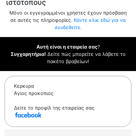
ιστότοπους
Μόνο οι εγγεγραμμένοι χρήστες έχουν πρόσβαση
σε αυτές τις πληροφορίες.
Κάντε κλικ εδώ για να
συνδεθείτε.
Αυτή είναι η εταιρεία σας
?
Συγχαρητήρια!
Δείτε πώς μπορείτε να λάβετε το
πακέτο βραβείων!
Κερκυρα
Άγιος προκοπιος
Δείτε το προφίλ της εταιρείας σας