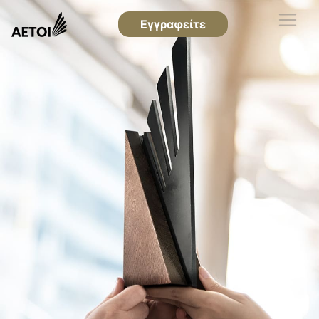
Εγγραφείτε