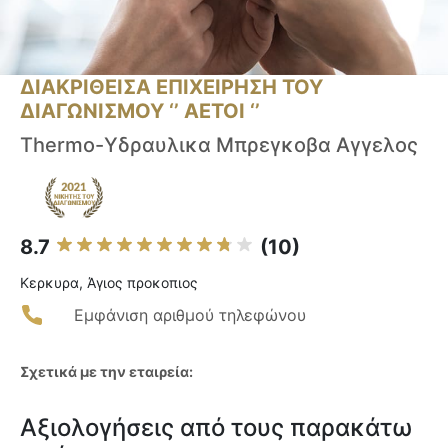
ΔΙΑΚΡΙΘΕΙΣΑ ΕΠΙΧΕΙΡΗΣΗ ΤΟΥ
ΔΙΑΓΩΝΙΣΜΟΥ ‘’ ΑΕΤΟΙ ‘’
Thermo-Υδραυλικα Μπρεγκοβα Αγγελος
8.7
(10)
Κερκυρα, Άγιος προκοπιος
Εμφάνιση αριθμού τηλεφώνου
Σχετικά με την εταιρεία:
Αξιολογήσεις από τους παρακάτω