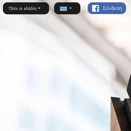
Σύνδεση
Όλοι οι κλάδοι