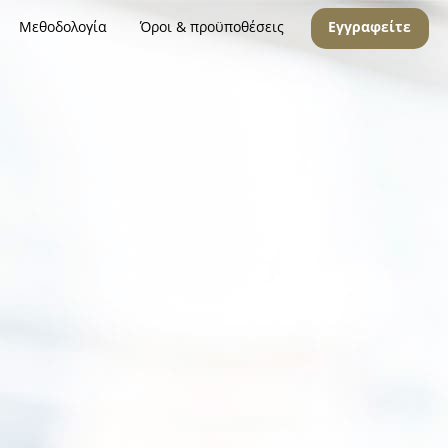
Μεθοδολογία
Όροι & προϋποθέσεις
Εγγραφείτε