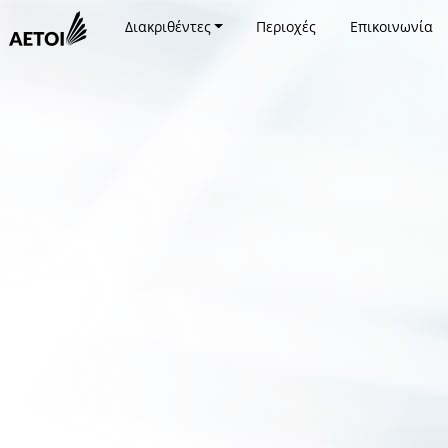
Διακριθέντες
Περιοχές
Επικοινωνία