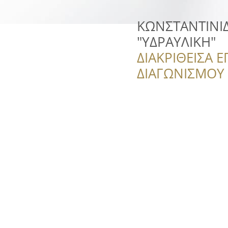
ΚΩΝΣΤΑΝΤΙΝΙΔΗ
"ΥΔΡΑΥΛΙΚΗ"
ΔΙΑΚΡΙΘΕΙΣΑ Ε
ΔΙΑΓΩΝΙΣΜΟΥ ‘’