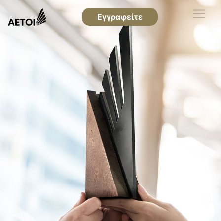
Εγγραφείτε