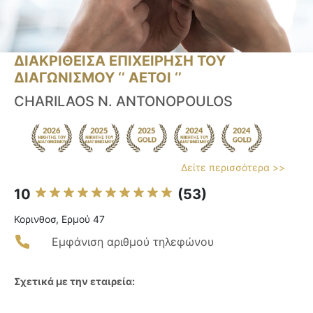
ΔΙΑΚΡΙΘΕΙΣΑ ΕΠΙΧΕΙΡΗΣΗ ΤΟΥ
ΔΙΑΓΩΝΙΣΜΟΥ ‘’ ΑΕΤΟΙ ‘’
CHARILAOS N. ANTONOPOULOS
Δείτε περισσότερα >>
10
(53)
Κορινθοσ, Ερμού 47
Εμφάνιση αριθμού τηλεφώνου
Σχετικά με την εταιρεία: