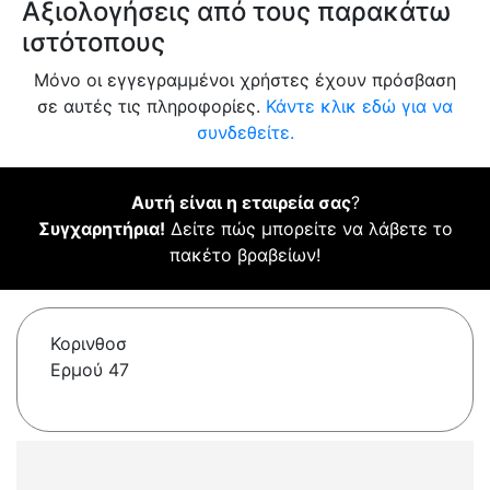
Αξιολογήσεις από τους παρακάτω
ιστότοπους
Μόνο οι εγγεγραμμένοι χρήστες έχουν πρόσβαση
σε αυτές τις πληροφορίες.
Κάντε κλικ εδώ για να
συνδεθείτε.
Αυτή είναι η εταιρεία σας
?
Συγχαρητήρια!
Δείτε πώς μπορείτε να λάβετε το
πακέτο βραβείων!
Κορινθοσ
Ερμού 47