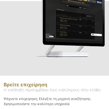
Βρείτε επιχείρηση
Η κατάταξη περιλαμβάνει τους καλύτερους στον κλάδο
Ψάχνετε επιχείρηση; Ελέγξτε τη μηχανή αναζήτησης.
Χρησιμοποιήστε την καλύτερη υπηρεσία