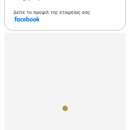
Δείτε το προφίλ της εταιρείας σας