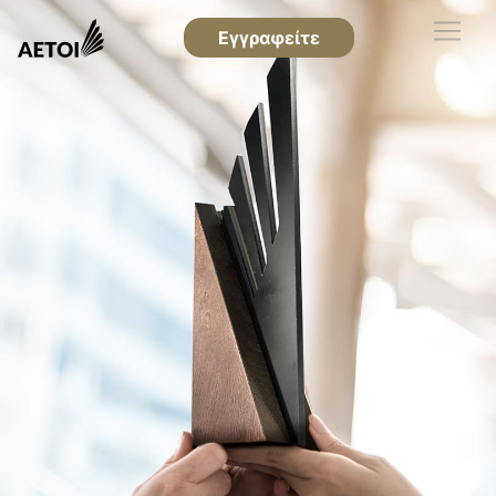
Εγγραφείτε