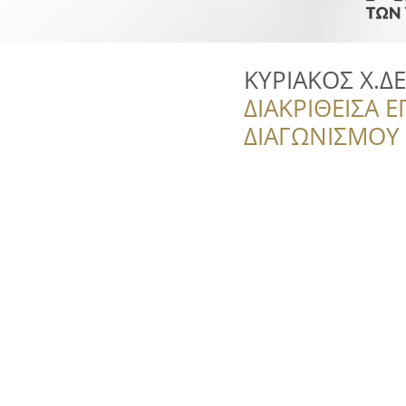
ΚΥΡΙΑΚΟΣ Χ.Δ
ΔΙΑΚΡΙΘΕΙΣΑ Ε
ΔΙΑΓΩΝΙΣΜΟΥ ‘’