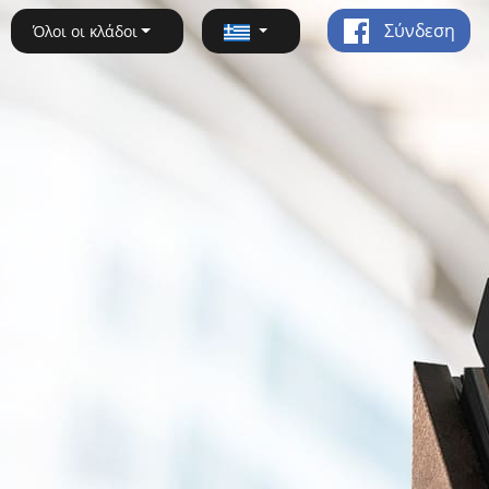
Σύνδεση
Όλοι οι κλάδοι