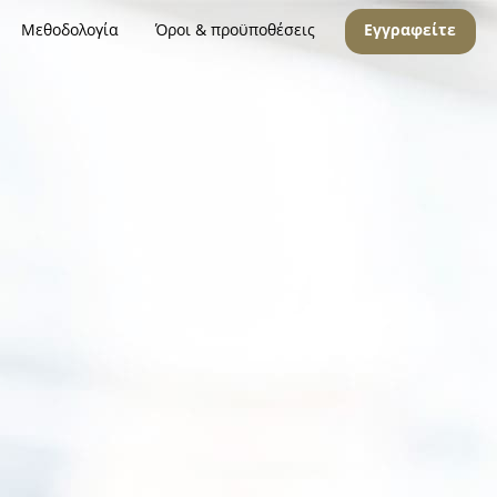
Μεθοδολογία
Όροι & προϋποθέσεις
Εγγραφείτε