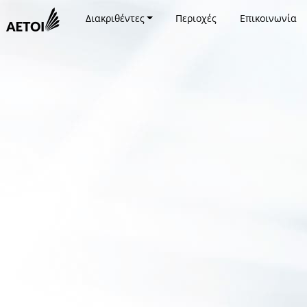
Διακριθέντες
Περιοχές
Επικοινωνία