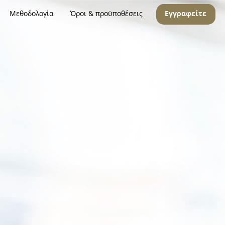
Μεθοδολογία
Όροι & προϋποθέσεις
Εγγραφείτε