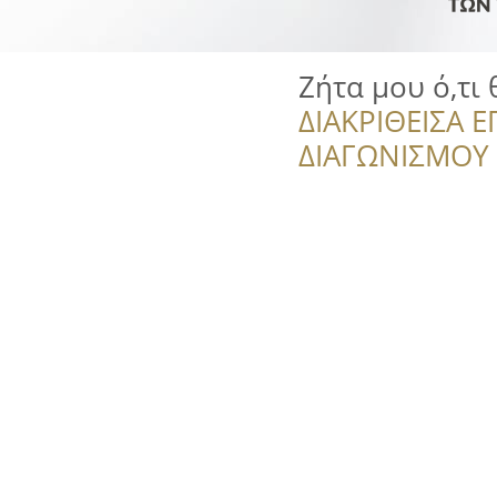
Ζήτα μου ό,τι 
ΔΙΑΚΡΙΘΕΙΣΑ Ε
ΔΙΑΓΩΝΙΣΜΟΥ ‘’