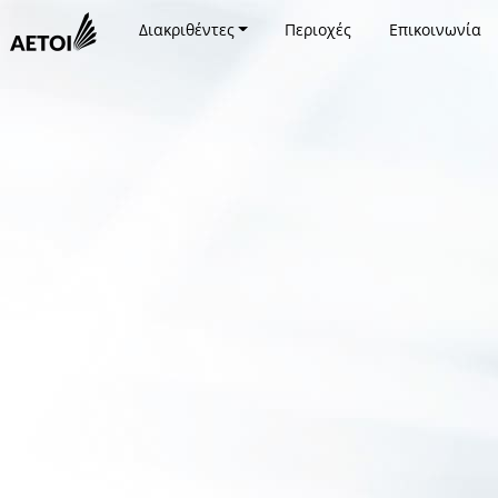
Διακριθέντες
Περιοχές
Επικοινωνία