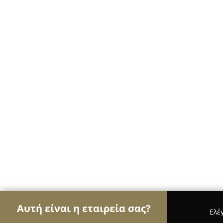
Αυτή είναι η εταιρεία σας?
Ελέ