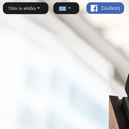
Σύνδεση
Όλοι οι κλάδοι