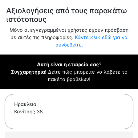
Αξιολογήσεις από τους παρακάτω
ιστότοπους
Μόνο οι εγγεγραμμένοι χρήστες έχουν πρόσβαση
σε αυτές τις πληροφορίες.
Κάντε κλικ εδώ για να
συνδεθείτε.
Αυτή είναι η εταιρεία σας
?
Συγχαρητήρια!
Δείτε πώς μπορείτε να λάβετε το
πακέτο βραβείων!
Ηρακλειο
Κονίτσης 38