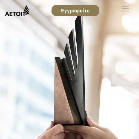
Εγγραφείτε