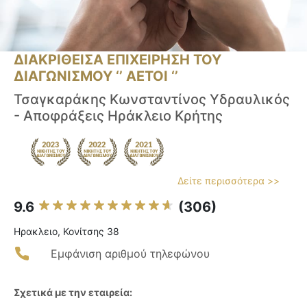
ΔΙΑΚΡΙΘΕΙΣΑ ΕΠΙΧΕΙΡΗΣΗ ΤΟΥ
ΔΙΑΓΩΝΙΣΜΟΥ ‘’ ΑΕΤΟΙ ‘’
Τσαγκαράκης Κωνσταντίνος Υδραυλικός
- Αποφράξεις Ηράκλειο Κρήτης
Δείτε περισσότερα >>
9.6
(306)
Ηρακλειο, Κονίτσης 38
Εμφάνιση αριθμού τηλεφώνου
Σχετικά με την εταιρεία: