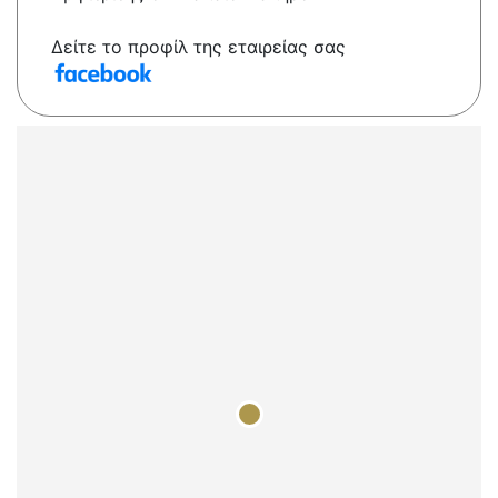
Δείτε το προφίλ της εταιρείας σας