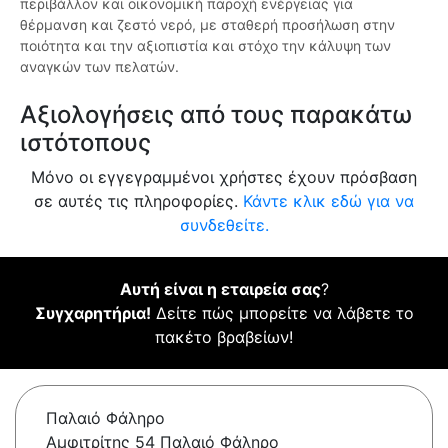
περιβάλλον και οικονομική παροχή ενέργειας για
θέρμανση και ζεστό νερό, με σταθερή προσήλωση στην
ποιότητα και την αξιοπιστία και στόχο την κάλυψη των
αναγκών των πελατών.
Αξιολογήσεις από τους παρακάτω
ιστότοπους
Μόνο οι εγγεγραμμένοι χρήστες έχουν πρόσβαση
σε αυτές τις πληροφορίες.
Κάντε κλικ εδώ για να
συνδεθείτε.
Αυτή είναι η εταιρεία σας
?
Συγχαρητήρια!
Δείτε πώς μπορείτε να λάβετε το
πακέτο βραβείων!
Παλαιό Φάληρο
Αμφιτρίτης 54 Παλαιό Φάληρο