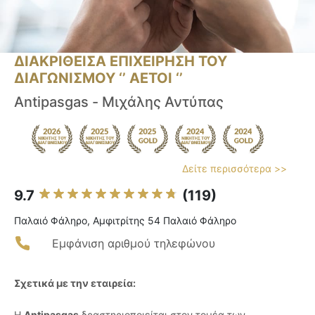
ΔΙΑΚΡΙΘΕΙΣΑ ΕΠΙΧΕΙΡΗΣΗ ΤΟΥ
ΔΙΑΓΩΝΙΣΜΟΥ ‘’ ΑΕΤΟΙ ‘’
Antipasgas - Μιχάλης Αντύπας
Δείτε περισσότερα >>
9.7
(119)
Παλαιό Φάληρο, Αμφιτρίτης 54 Παλαιό Φάληρο
Εμφάνιση αριθμού τηλεφώνου
Σχετικά με την εταιρεία:
Η
Antipasgas
δραστηριοποιείται στον τομέα των