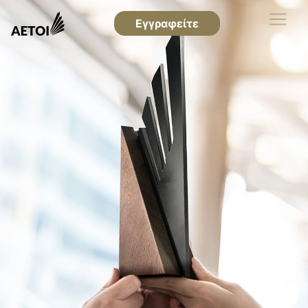
Εγγραφείτε