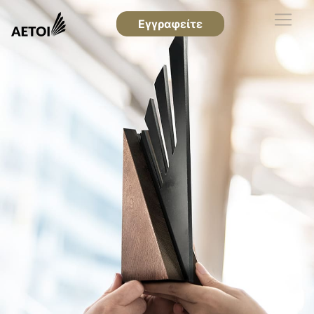
Εγγραφείτε