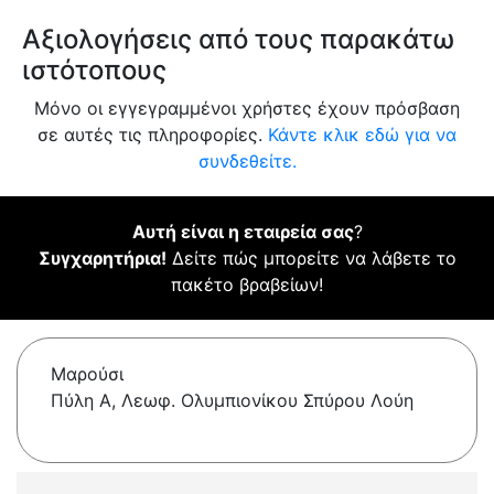
Αξιολογήσεις από τους παρακάτω
ιστότοπους
Μόνο οι εγγεγραμμένοι χρήστες έχουν πρόσβαση
σε αυτές τις πληροφορίες.
Κάντε κλικ εδώ για να
συνδεθείτε.
Αυτή είναι η εταιρεία σας
?
Συγχαρητήρια!
Δείτε πώς μπορείτε να λάβετε το
πακέτο βραβείων!
Μαρούσι
Πύλη Α, Λεωφ. Ολυμπιονίκου Σπύρου Λούη