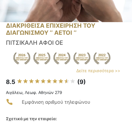
ΔΙΑΚΡΙΘΕΙΣΑ ΕΠΙΧΕΙΡΗΣΗ ΤΟΥ
ΔΙΑΓΩΝΙΣΜΟΥ ‘’ ΑΕΤΟΙ ‘’
ΠΙΤΣΙΚΑΛΗ ΑΦΟΙ ΟΕ
Δείτε περισσότερα >>
8.5
(9)
Αιγάλεω, Λεωφ. Αθηνών 279
Εμφάνιση αριθμού τηλεφώνου
Σχετικά με την εταιρεία: