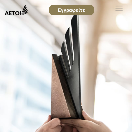
Εγγραφείτε