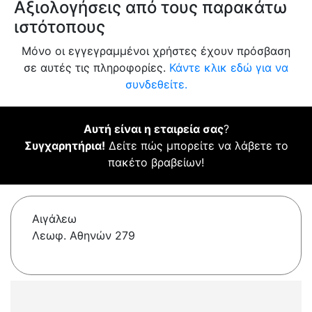
Αξιολογήσεις από τους παρακάτω
ιστότοπους
Μόνο οι εγγεγραμμένοι χρήστες έχουν πρόσβαση
σε αυτές τις πληροφορίες.
Κάντε κλικ εδώ για να
συνδεθείτε.
Αυτή είναι η εταιρεία σας
?
Συγχαρητήρια!
Δείτε πώς μπορείτε να λάβετε το
πακέτο βραβείων!
Αιγάλεω
Λεωφ. Αθηνών 279