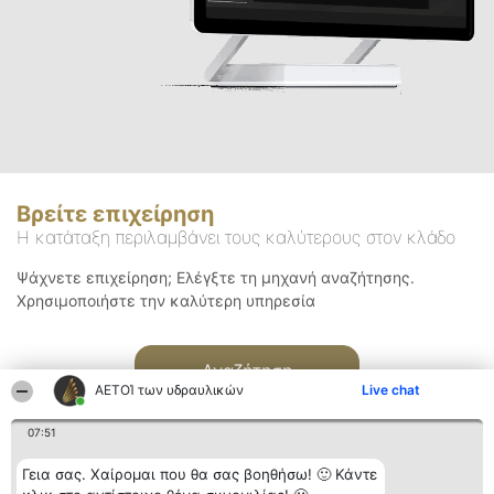
Βρείτε επιχείρηση
Η κατάταξη περιλαμβάνει τους καλύτερους στον κλάδο
Ψάχνετε επιχείρηση; Ελέγξτε τη μηχανή αναζήτησης.
Χρησιμοποιήστε την καλύτερη υπηρεσία
Αναζήτηση
ΑΕΤΟΊ των υδραυλικών
Live chat
07:51
Γεια σας. Χαίρομαι που θα σας βοηθήσω! 🙂 Κάντε