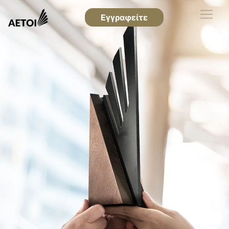
Εγγραφείτε