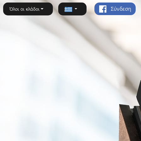
Σύνδεση
Όλοι οι κλάδοι