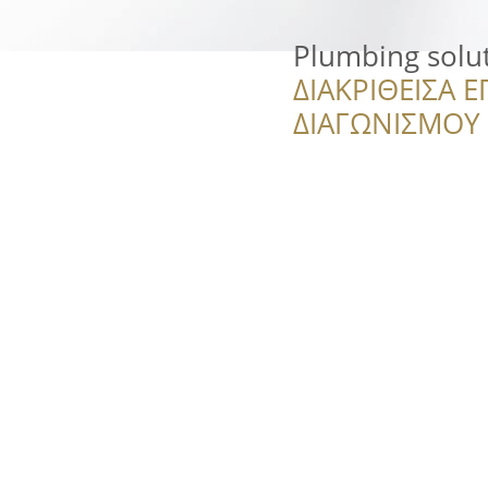
Plumbing solu
ΔΙΑΚΡΙΘΕΙΣΑ Ε
ΔΙΑΓΩΝΙΣΜΟΥ ‘’