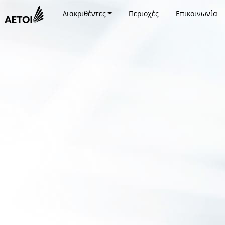
Διακριθέντες
Περιοχές
Επικοινωνία