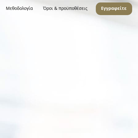
Μεθοδολογία
Όροι & προϋποθέσεις
Εγγραφείτε