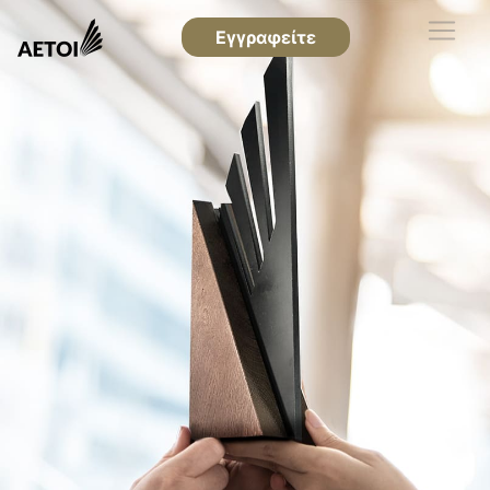
Εγγραφείτε