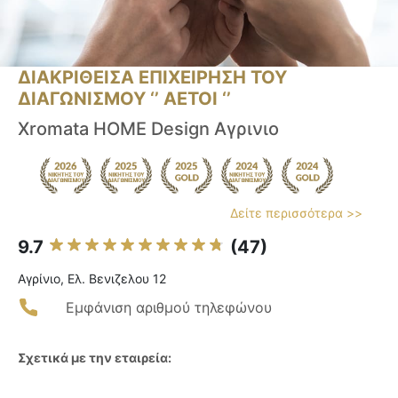
ΔΙΑΚΡΙΘΕΙΣΑ ΕΠΙΧΕΙΡΗΣΗ ΤΟΥ
ΔΙΑΓΩΝΙΣΜΟΥ ‘’ ΑΕΤΟΙ ‘’
Xromata HOME Design Αγρινιο
Δείτε περισσότερα >>
9.7
(47)
Αγρίνιο, Ελ. Βενιζελου 12
Εμφάνιση αριθμού τηλεφώνου
Σχετικά με την εταιρεία: