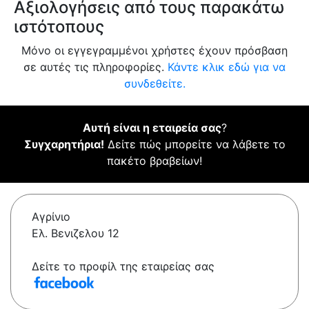
Αξιολογήσεις από τους παρακάτω
ιστότοπους
Μόνο οι εγγεγραμμένοι χρήστες έχουν πρόσβαση
σε αυτές τις πληροφορίες.
Κάντε κλικ εδώ για να
συνδεθείτε.
Αυτή είναι η εταιρεία σας
?
Συγχαρητήρια!
Δείτε πώς μπορείτε να λάβετε το
πακέτο βραβείων!
Αγρίνιο
Ελ. Βενιζελου 12
Δείτε το προφίλ της εταιρείας σας