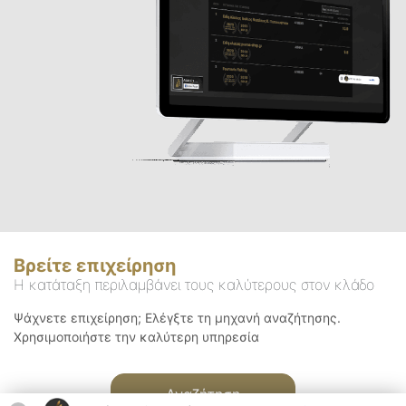
Βρείτε επιχείρηση
Η κατάταξη περιλαμβάνει τους καλύτερους στον κλάδο
Ψάχνετε επιχείρηση; Ελέγξτε τη μηχανή αναζήτησης.
Χρησιμοποιήστε την καλύτερη υπηρεσία
Αναζήτηση