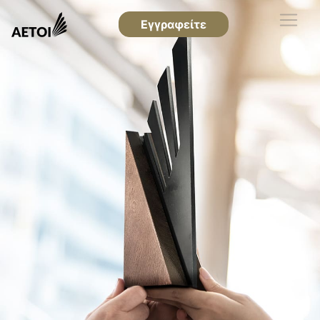
Εγγραφείτε