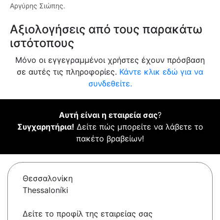
Αργύρης Σιώπης.
Αξιολογήσεις από τους παρακάτω
ιστότοπους
Μόνο οι εγγεγραμμένοι χρήστες έχουν πρόσβαση
σε αυτές τις πληροφορίες.
Κάντε κλικ εδώ για να
συνδεθείτε.
Αυτή είναι η εταιρεία σας
?
Συγχαρητήρια!
Δείτε πώς μπορείτε να λάβετε το
πακέτο βραβείων!
Θεσσαλονίκη
Thessaloníki
Δείτε το προφίλ της εταιρείας σας