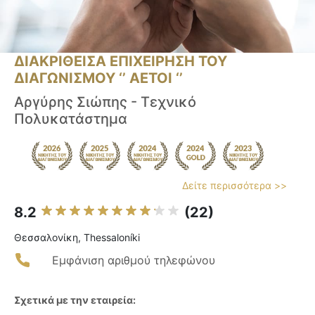
ΔΙΑΚΡΙΘΕΙΣΑ ΕΠΙΧΕΙΡΗΣΗ ΤΟΥ
ΔΙΑΓΩΝΙΣΜΟΥ ‘’ ΑΕΤΟΙ ‘’
Αργύρης Σιώπης - Τεχνικό
Πολυκατάστημα
Δείτε περισσότερα >>
8.2
(22)
Θεσσαλονίκη, Thessaloníki
Εμφάνιση αριθμού τηλεφώνου
Σχετικά με την εταιρεία: