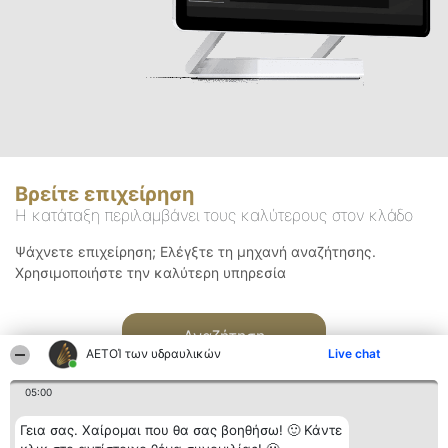
Βρείτε επιχείρηση
Η κατάταξη περιλαμβάνει τους καλύτερους στον κλάδο
Ψάχνετε επιχείρηση; Ελέγξτε τη μηχανή αναζήτησης.
Χρησιμοποιήστε την καλύτερη υπηρεσία
Αναζήτηση
ΑΕΤΟΊ των υδραυλικών
Live chat
05:00
Γεια σας. Χαίρομαι που θα σας βοηθήσω! 🙂 Κάντε