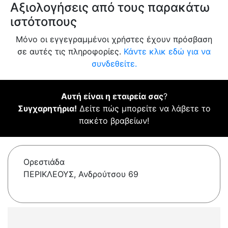
Αξιολογήσεις από τους παρακάτω
ιστότοπους
Μόνο οι εγγεγραμμένοι χρήστες έχουν πρόσβαση
σε αυτές τις πληροφορίες.
Κάντε κλικ εδώ για να
συνδεθείτε.
Αυτή είναι η εταιρεία σας
?
Συγχαρητήρια!
Δείτε πώς μπορείτε να λάβετε το
πακέτο βραβείων!
Ορεστιάδα
ΠΕΡΙΚΛΕΟΥΣ, Ανδρούτσου 69