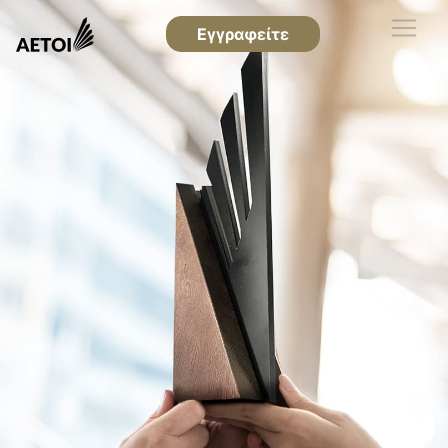
Εγγραφείτε