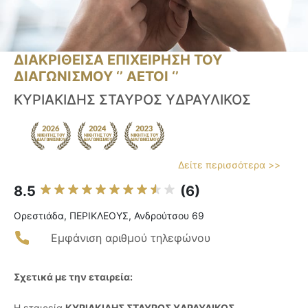
ΔΙΑΚΡΙΘΕΙΣΑ ΕΠΙΧΕΙΡΗΣΗ ΤΟΥ
ΔΙΑΓΩΝΙΣΜΟΥ ‘’ ΑΕΤΟΙ ‘’
ΚΥΡΙΑΚΙΔΗΣ ΣΤΑΥΡΟΣ ΥΔΡΑΥΛΙΚΟΣ
Δείτε περισσότερα >>
8.5
(6)
Ορεστιάδα, ΠΕΡΙΚΛΕΟΥΣ, Ανδρούτσου 69
Εμφάνιση αριθμού τηλεφώνου
Σχετικά με την εταιρεία:
Η εταιρεία
ΚΥΡΙΑΚΙΔΗΣ ΣΤΑΥΡΟΣ ΥΔΡΑΥΛΙΚΟΣ