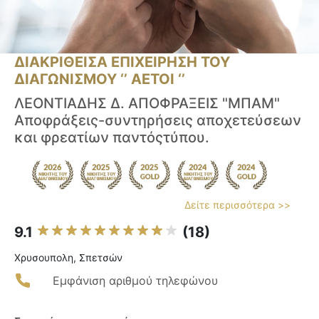
ΔΙΑΚΡΙΘΕΙΣΑ ΕΠΙΧΕΙΡΗΣΗ ΤΟΥ
ΔΙΑΓΩΝΙΣΜΟΥ ‘’ ΑΕΤΟΙ ‘’
ΛΕΟΝΤΙΑΔΗΣ Δ. ΑΠΟΦΡΑΞΕΙΣ "ΜΠΑΜ"
Αποφράξεις-συντηρήσεις αποχετεύσεων
και φρεατίων παντόςτύπου.
Δείτε περισσότερα >>
9.1
(18)
Χρυσουπολη, Σπετσών
Εμφάνιση αριθμού τηλεφώνου