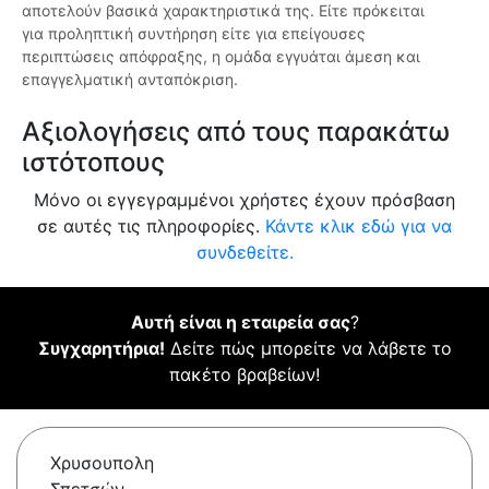
αποτελούν βασικά χαρακτηριστικά της. Είτε πρόκειται
για προληπτική συντήρηση είτε για επείγουσες
περιπτώσεις απόφραξης, η ομάδα εγγυάται άμεση και
επαγγελματική ανταπόκριση.
Αξιολογήσεις από τους παρακάτω
ιστότοπους
Μόνο οι εγγεγραμμένοι χρήστες έχουν πρόσβαση
σε αυτές τις πληροφορίες.
Κάντε κλικ εδώ για να
συνδεθείτε.
Αυτή είναι η εταιρεία σας
?
Συγχαρητήρια!
Δείτε πώς μπορείτε να λάβετε το
πακέτο βραβείων!
Χρυσουπολη