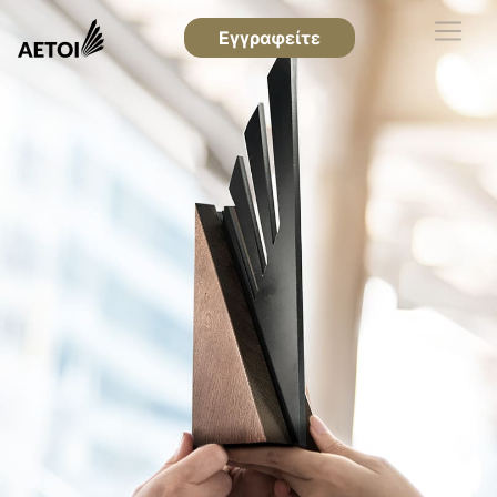
Εγγραφείτε