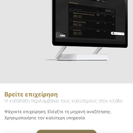
Βρείτε επιχείρηση
Η κατάταξη περιλαμβάνει τους καλύτερους στον κλάδο
Ψάχνετε επιχείρηση; Ελέγξτε τη μηχανή αναζήτησης.
Χρησιμοποιήστε την καλύτερη υπηρεσία