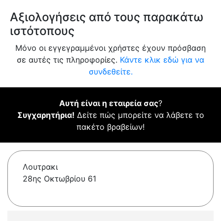
Αξιολογήσεις από τους παρακάτω
ιστότοπους
Μόνο οι εγγεγραμμένοι χρήστες έχουν πρόσβαση
σε αυτές τις πληροφορίες.
Κάντε κλικ εδώ για να
συνδεθείτε.
Αυτή είναι η εταιρεία σας
?
Συγχαρητήρια!
Δείτε πώς μπορείτε να λάβετε το
πακέτο βραβείων!
Λουτρακι
28ης Οκτωβρίου 61