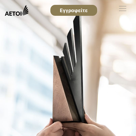
Εγγραφείτε