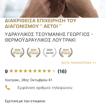
ΔΙΑΚΡΙΘΕΙΣΑ ΕΠΙΧΕΙΡΗΣΗ ΤΟΥ
ΔΙΑΓΩΝΙΣΜΟΥ ‘’ ΑΕΤΟΙ ‘’
ΥΔΡΑΥΛΙΚΟΣ ΤΣΟΥΜΑΝΗΣ ΓΕΩΡΓΙΟΣ -
ΘΕΡΜΟΫΔΡΑΥΛΙΚΟΣ ΛΟΥΤΡΑΚΙ
Δείτε περισσότερα >>
9
(16)
Λουτρακι, 28ης Οκτωβρίου 61
Εμφάνιση αριθμού τηλεφώνου
Σχετικά με την εταιρεία: